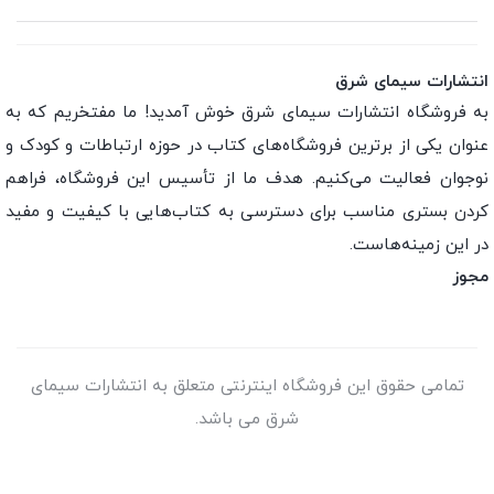
انتشارات سیمای شرق
به فروشگاه انتشارات سیمای شرق خوش آمدید! ما مفتخریم که به
عنوان یکی از برترین فروشگاه‌های کتاب در حوزه ارتباطات و کودک و
نوجوان فعالیت می‌کنیم. هدف ما از تأسیس این فروشگاه، فراهم
کردن بستری مناسب برای دسترسی به کتاب‌هایی با کیفیت و مفید
در این زمینه‌هاست.
مجوز
تمامی حقوق این فروشگاه اینترنتی متعلق به انتشارات سیمای
شرق می باشد.