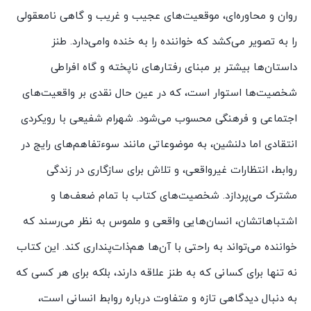
روان و محاوره‌ای، موقعیت‌های عجیب و غریب و گاهی نامعقولی
را به تصویر می‌کشد که خواننده را به خنده وا‌می‌دارد. طنز
داستان‌ها بیشتر بر مبنای رفتارهای ناپخته و گاه افراطی
شخصیت‌ها استوار است، که در عین حال نقدی بر واقعیت‌های
اجتماعی و فرهنگی محسوب می‌شود. شهرام شفیعی با رویکردی
انتقادی اما دلنشین، به موضوعاتی مانند سوءتفاهم‌های رایج در
روابط، انتظارات غیرواقعی، و تلاش برای سازگاری در زندگی
مشترک می‌پردازد. شخصیت‌های کتاب با تمام ضعف‌ها و
اشتباهاتشان، انسان‌هایی واقعی و ملموس به نظر می‌رسند که
خواننده می‌تواند به راحتی با آن‌ها هم‌ذات‌پنداری کند. این کتاب
نه تنها برای کسانی که به طنز علاقه دارند، بلکه برای هر کسی که
به دنبال دیدگاهی تازه و متفاوت درباره روابط انسانی است،