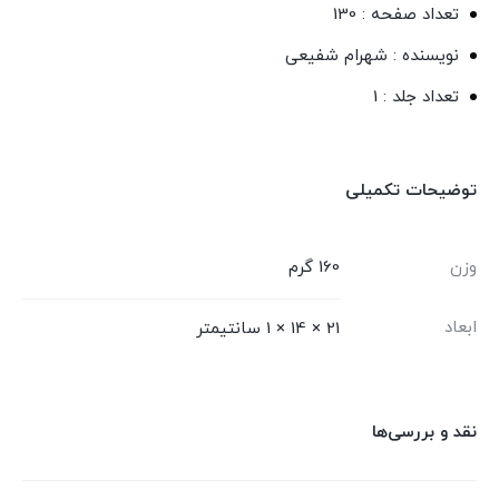
تعداد صفحه : 130
نویسنده : شهرام شفیعی
تعداد جلد : 1
توضیحات تکمیلی
وزن
160 گرم
ابعاد
21 × 14 × 1 سانتیمتر
نقد و بررسی‌ها