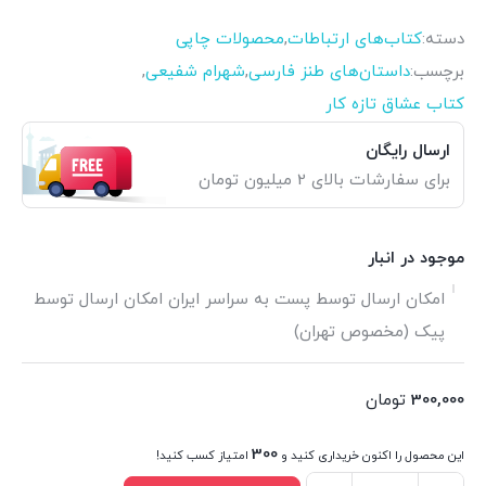
دسته:
کتاب‌های ارتباطات
,
محصولات چاپی
برچسب:
داستان‌های طنز فارسی
,
شهرام شفیعی
,
کتاب عشاق تازه کار
ارسال رایگان
برای سفارشات بالای 2 میلیون تومان
موجود در انبار
امکان ارسال توسط پست به سراسر ایران امکان ارسال توسط
پیک (مخصوص تهران)
300,000
تومان
300
این محصول را اکنون خریداری کنید و
امتیاز کسب کنید!