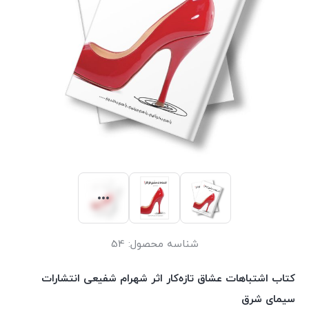
شناسه محصول:
54
کتاب اشتباهات عشاق تازه‌کار اثر شهرام شفیعی انتشارات
سیمای شرق