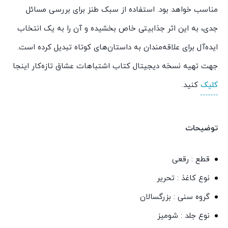
مناسب خواهد بود. استفاده از سبک طنز برای بررسی مسائل
جدی، به این اثر جذابیتی خاص بخشیده و آن را به یک انتخاب
ایده‌آل برای علاقه‌مندان به داستان‌های کوتاه تبدیل کرده است.
جهت تهیه نسخه دیجیتال کتاب اشتباهات عشاق تازه‌کار اینجا
کلیک
کنید.
توضیحات
قطع : رقعی
نوع کاغذ : تحریر
گروه سنی : بزرگسالان
نوع جلد : شومیز