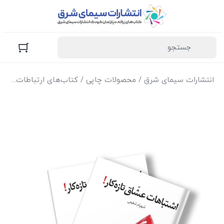
انتشارات سیمای شرق
/
محصولات چاپی
/
کتاب‌های ارتباطات
/ کتا