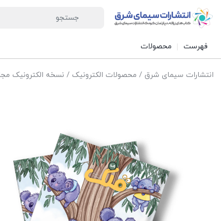
فهرست
محصولات
انتشارات سیمای شرق
/
محصولات الکترونیک
/
نسخه الکترونیک مجل