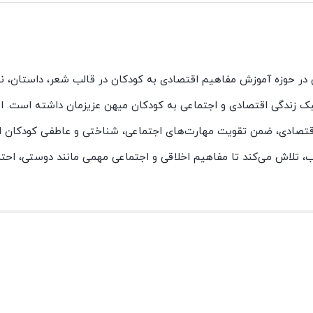
نوان تنها نشریه تخصصی در حوزه آموزش مفاهیم اقتصادی به کودکان در قالب شعر، داستان
بک زندگی اقتصادی و اجتماعی به کودکان میهن عزیزمان داشته است. ای
اقتصادی، ضمن تقویت مهارت‌های اجتماعی، شناختی و عاطفی کودکان ا
، تلاش می‌کند تا مفاهیم اخلاقی و اجتماعی مهمی مانند دوستی، احترا