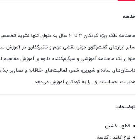
خلاصه
ماهنامه قلک ویژه کودکان 3 تا 10 سال به ع
سایر ابزارهای گفت‌وگوی موثر، نقشی مهم و تاثیرگذاری در آموزش س
عنوان یک ماهنامه آموزشی و سرگرم‌کننده علاوه بر آموزش مفاهیم 
داستان‌های ساده و شیرین، شعر، فعالیت‌های خلاقانه و تصاویر جذاب
مدیریت احساسات و... را به کودکان آموزش می‌دهد.
توضیحات
قطع : خشتی
نوع کاغذ : گلاسه