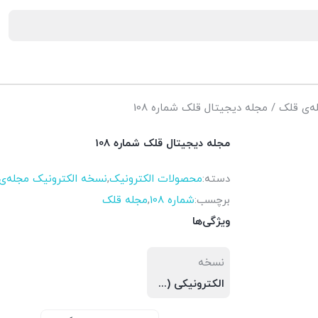
ه‌ی قلک
/ مجله دیجیتال قلک شماره 108
مجله دیجیتال قلک شماره 108
دسته:
محصولات الکترونیک
,
نسخه الکترونیک مجله‌ی
برچسب:
شماره 108
,
مجله قلک
ویژگی‌ها
نسخه
الکترونیکی (PDF)