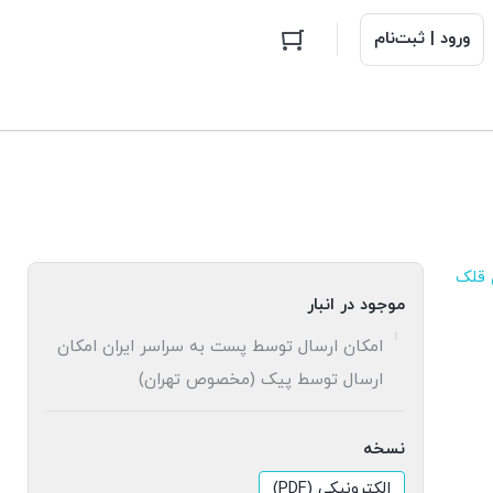
ورود | ثبت‌نام
 قلک
موجود در انبار
امکان ارسال توسط پست به سراسر ایران امکان
ارسال توسط پیک (مخصوص تهران)
نسخه
الکترونیکی (PDF)