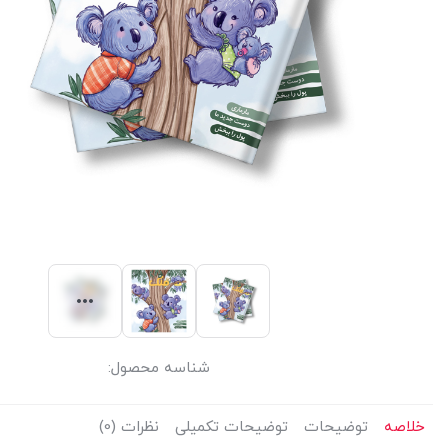
شناسه محصول:
خلاصه
توضیحات
توضیحات تکمیلی
نظرات (0)