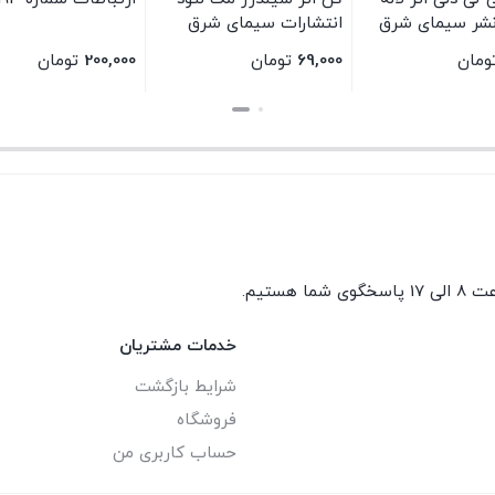
شر سیمای شرق
انتشارات سیمای شرق
ومان
69,000
تومان
200,000
تومان
بستن
بستن
گوی شما هستیم.
خدمات مشتریان
شرایط بازگشت
فروشگاه
حساب کاربری من