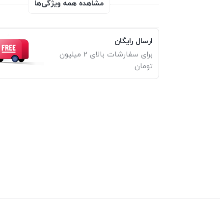
مشاهده همه ویژگی‌ها
ارسال رایگان
برای سفارشات بالای 2 میلیون
تومان