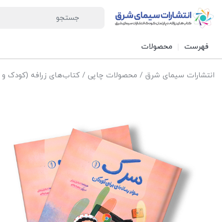
فهرست
محصولات
انتشارات سیمای شرق
/
محصولات چاپی
/
کتاب‌های زرافه (کودک و 