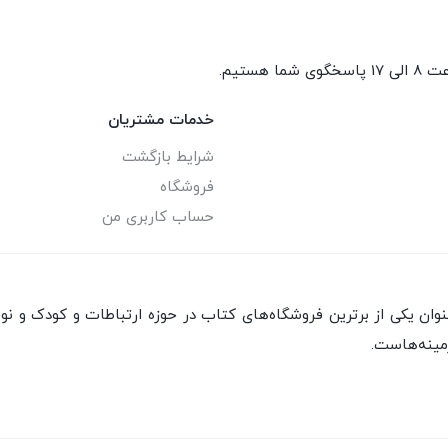
گوی شما هستیم.
خدمات مشتریان
شرایط بازگشت
فروشگاه
حساب کاربری من
ان یکی از برترین فروشگاه‌های کتاب در حوزه ارتباطات و کودک و نو
مینه‌هاست.