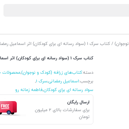
نوجوان)
/ کتاب سرک 1 (سواد رسانه ای برای کودکان) اثر اسماعیل رمضانی انتشارات سیمای شرق
کتاب سرک 1 (سواد رسانه ای برای کودکان) اثر اسماعیل رمضانی انتشارات سیمای شرق
دسته:
کتاب‌های زرافه (کودک و نوجوان)
,
محصولات چ
برچسب:
اسماعیل رمضانی
,
سرک 1
,
سواد رسانه ای برای کودکان
,
فاطمه زمانه رو
ارسال رایگان
برای سفارشات بالای 2 میلیون
تومان