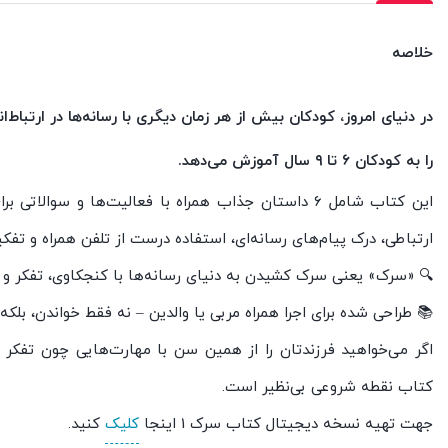
خلاصه
را به کودکان ۶ تا ۹ سال آموزش می‌دهد.
این کتاب شامل ۶ داستان جذاب همراه با فعالیت‌ها و 
ارتباطی، درک پیام‌های رسانه‌ای، استفاده درست از تلفن همراه و تفکی
🔍 «سرک» یعنی سرک کشیدن به دنیای رسانه‌ها با کنجکاوی، تفکر و 
📚 طراحی شده برای اجرا همراه مربی یا والدین – نه فقط خواندن، بلکه
اگر می‌خواهید فرزندتان را از همین سن با مهارت‌هایی چون تفکر
کتاب نقطه شروعی بی‌نظیر است.
جهت تهیه نسخه دیجیتال کتاب سرک 1 اینجا
کلیک
کنید.