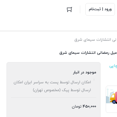
ورود | ثبت‌نام
اپی
موجود در انبار
امکان ارسال توسط پست به سراسر ایران امکان
ارسال توسط پیک (مخصوص تهران)
450,000
تومان