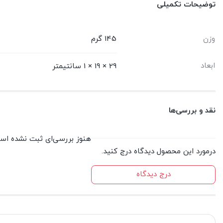
توضیحات تکمیلی
وزن
145 گرم
ابعاد
29 × 19 × 1 سانتیمتر
نقد و بررسی‌ها
هنوز بررسی‌ای ثبت نشده اس
درمورد این محصول دیدگاه درج کنید.
درج دیدگاه