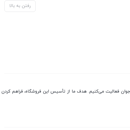
رفتن به بالا
جوان فعالیت می‌کنیم. هدف ما از تأسیس این فروشگاه، فراهم کردن