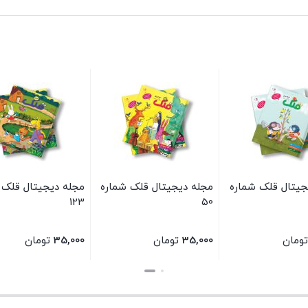
جیتال قلک شماره
مجله دیجیتال قلک شماره
مجله دیجیتال قلک 
123
50
تومان
35,000
تومان
35,000
تومان
بستن
بستن