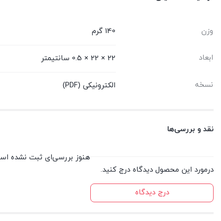
وزن
140 گرم
ابعاد
22 × 22 × 0.5 سانتیمتر
نسخه
الکترونیکی (PDF)
نقد و بررسی‌ها
هنوز بررسی‌ای ثبت نشده اس
درمورد این محصول دیدگاه درج کنید.
درج دیدگاه