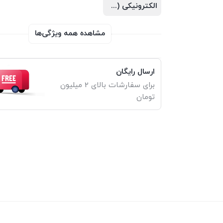
الکترونیکی (PDF)
مشاهده همه ویژگی‌ها
ارسال رایگان
برای سفارشات بالای 2 میلیون
تومان