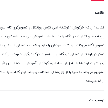
خلاصه
کتاب "اردک! خرگوش!" نوشته امی کرُس روزنتال و تصویرگری تام لیچتن
زاویه دید و تفاوت در نگاه را به مخاطب آموزش می‌دهد. داستان با
تصویر نگاه می‌کند، برداشت خودش را دارد و شخصیت‌های داستان با شو
تفکر درباره تفاوت‌های دیدگاهی و اهمیت درک دیگران دعوت می‌کند. 
پذیرش تفاوت‌ها را به زبان ساده به کودکان آموزش می‌دهد. این اثر ب
تشویق می‌کند تا دنیا را از زاویه‌های مختلف ببینند. این کتاب، با سا
ارائه می‌دهد.
توضیحات