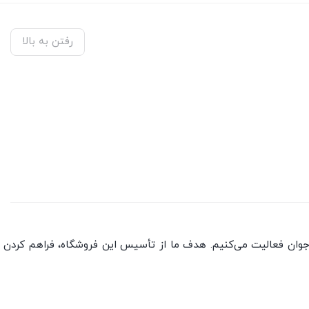
رفتن به بالا
جوان فعالیت می‌کنیم. هدف ما از تأسیس این فروشگاه، فراهم کردن