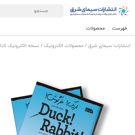
فهرست
محصولات
انتشارات سیمای شرق
/
محصولات الکترونیک
/
نسخه الکترونیک کتاب