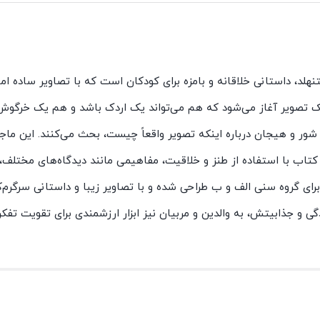
هلد، داستانی خلاقانه و بامزه برای کودکان است که با تصاویر ساده ام
 یک تصویر آغاز می‌شود که هم می‌تواند یک اردک باشد و هم یک خرگو
ر و هیجان درباره اینکه تصویر واقعاً چیست، بحث می‌کنند. این ماجرا
کتاب با استفاده از طنز و خلاقیت، مفاهیمی مانند دیدگاه‌های مختلف
رای گروه سنی الف و ب طراحی شده و با تصاویر زیبا و داستانی سرگرم‌کن
دگی و جذابیتش، به والدین و مربیان نیز ابزار ارزشمندی برای تقویت تفک