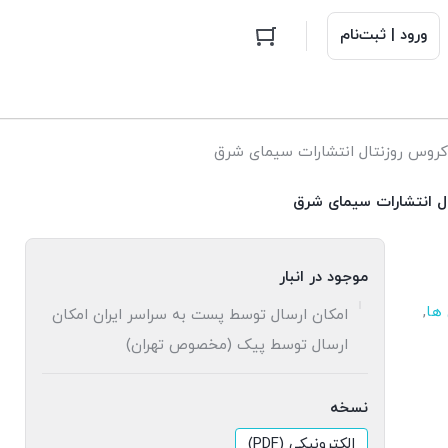
ورود | ثبت‌نام
کروس روزنتال انتشارات سیمای شرق
ل انتشارات سیمای شرق
موجود در انبار
 ها
,
امکان ارسال توسط پست به سراسر ایران امکان
ارسال توسط پیک (مخصوص تهران)
نسخه
الکترونیکی (PDF)