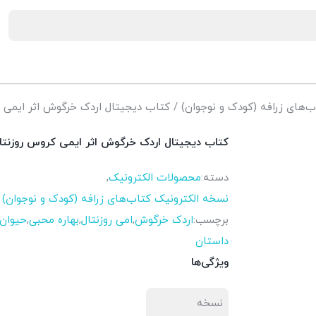
‌های زرافه (کودک و نوجوان)
/ کتاب دیجیتال اردک خرگوش اثر ایمی 
کتاب دیجیتال اردک خرگوش اثر ایمی کروس روزنتا
دسته:
محصولات الکترونیک
,
نسخه الکترونیک کتاب‌های زرافه (کودک و نوجوان)
برچسب:
اردک خرگوش
,
امی روزنتال
,
بهاره محبی
,
حیوان
داستان
ویژگی‌ها
نسخه