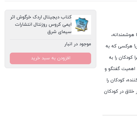
شرق
عدد
کتاب دیجیتال اردک خرگوش اثر
ایمی کروس روزنتال انتشارات
سیمای شرق
ا هوشمندانه،
موجود در انبار
ش! هرکسی که به
 کودکان را به
افزودن به سبد خرید
، اهمیت گفتگو و
نده، کودکان را
ر خلاق در کودکان