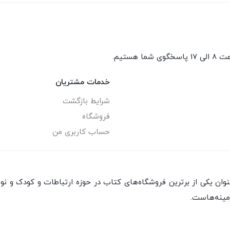
گوی شما هستیم.
خدمات مشتریان
شرایط بازگشت
فروشگاه
حساب کاربری من
ان یکی از برترین فروشگاه‌های کتاب در حوزه ارتباطات و کودک و نو
مینه‌هاست.