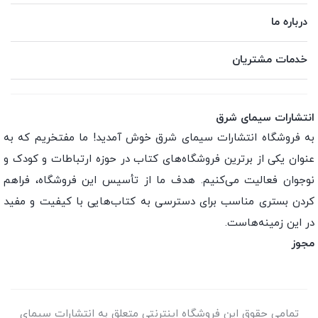
درباره ما
خدمات مشتریان
انتشارات سیمای شرق
به فروشگاه انتشارات سیمای شرق خوش آمدید! ما مفتخریم که به
عنوان یکی از برترین فروشگاه‌های کتاب در حوزه ارتباطات و کودک و
نوجوان فعالیت می‌کنیم. هدف ما از تأسیس این فروشگاه، فراهم
کردن بستری مناسب برای دسترسی به کتاب‌هایی با کیفیت و مفید
در این زمینه‌هاست.
مجوز
تمامی حقوق این فروشگاه اینترنتی متعلق به انتشارات سیمای