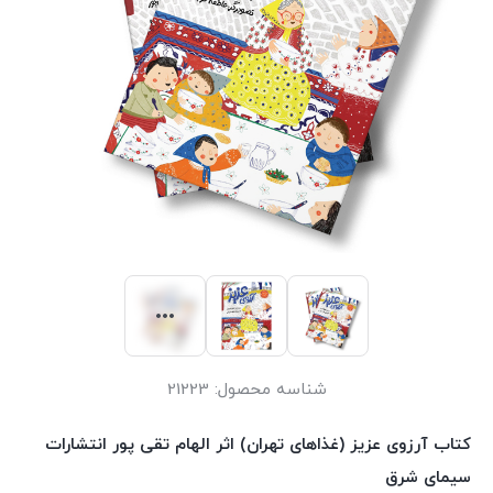
شناسه محصول:
21223
کتاب آرزوی عزیز (غذاهای تهران) اثر الهام تقی پور انتشارات
سیمای شرق