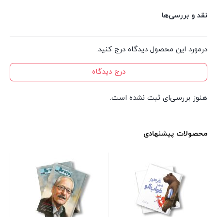
نقد و بررسی‌ها
درمورد این محصول دیدگاه درج کنید.
درج دیدگاه
هنوز بررسی‌ای ثبت نشده است.
محصولات پیشنهادی