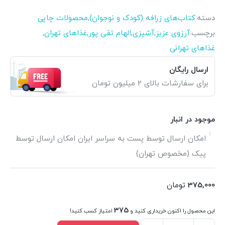
دسته:
کتاب‌های زرافه (کودک و نوجوان)
,
محصولات چاپی
برچسب:
آرزوی عزیز
,
آشپزی
,
الهام تقی پور
,
غذاهای تهران
,
غذاهای تهرانی
ارسال رایگان
برای سفارشات بالای 2 میلیون تومان
موجود در انبار
امکان ارسال توسط پست به سراسر ایران امکان ارسال توسط
پیک (مخصوص تهران)
375,000
تومان
375
این محصول را اکنون خریداری کنید و
امتیاز کسب کنید!