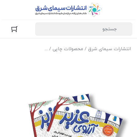
انتشارات سیمای شرق
/
محصولات چاپی
/
کتاب‌های زرافه (کودک و 