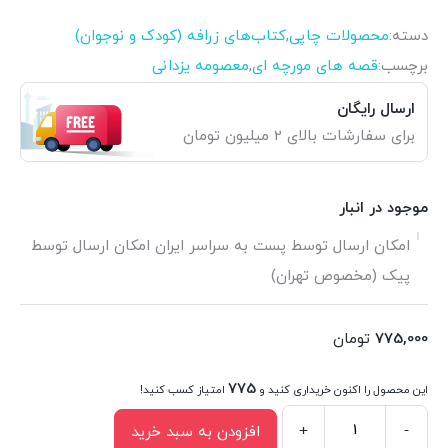
دسته:
محصولات چاپی
,
کتاب‌های زرافه (کودک و نوجوان)
برچسب:
قصه های مورچه ای
,
معصومه یزدانی
ارسال رایگان
برای سفارشات بالای 2 میلیون تومان
موجود در انبار
امکان ارسال توسط پست به سراسر ایران امکان ارسال توسط
پیک (مخصوص تهران)
775,000
تومان
775
این محصول را اکنون خریداری کنید و
امتیاز کسب کنید!
+
-
افزودن به سبد خرید
مجموعه