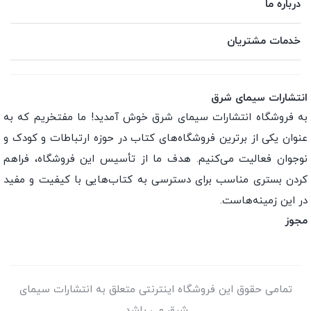
درباره ما
خدمات مشتریان
انتشارات سیمای شرق
به فروشگاه انتشارات سیمای شرق خوش آمدید! ما مفتخریم که به
عنوان یکی از برترین فروشگاه‌های کتاب در حوزه ارتباطات و کودک و
نوجوان فعالیت می‌کنیم. هدف ما از تأسیس این فروشگاه، فراهم
کردن بستری مناسب برای دسترسی به کتاب‌هایی با کیفیت و مفید
در این زمینه‌هاست.
مجوز
تمامی حقوق این فروشگاه اینترنتی متعلق به انتشارات سیمای
شرق می باشد.