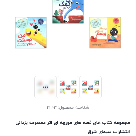
شناسه محصول:
21103
مجموعه کتاب های قصه های مورچه ای اثر معصومه یزدانی
انتشارات سیمای شرق