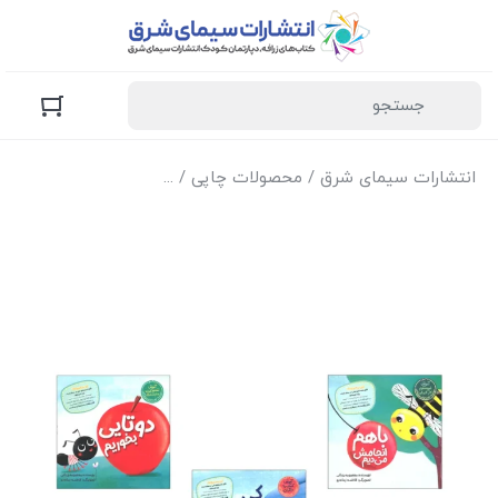
انتشارات سیمای شرق
/
محصولات چاپی
/
کتاب‌های زرافه (کودک و 