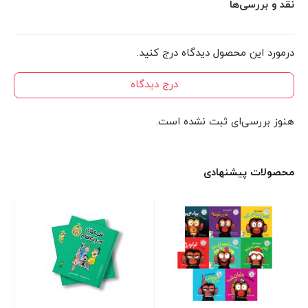
نقد و بررسی‌ها
درمورد این محصول دیدگاه درج کنید.
درج دیدگاه
هنوز بررسی‌ای ثبت نشده است.
محصولات پیشنهادی