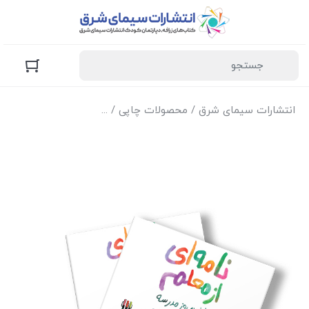
انتشارات سیمای شرق
/
محصولات چاپی
/
کتاب‌های زرافه (کودک و 