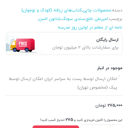
دسته:
محصولات چاپی
,
کتاب‌های زرافه (کودک و نوجوان)
برچسب:
امیرعلی خلج
,
سندی سونک
,
شانون السن
,
نامه ای از معلم در اولین روز مدرسه
ارسال رایگان
برای سفارشات بالای 2 میلیون تومان
موجود در انبار
امکان ارسال توسط پست به سراسر ایران امکان ارسال توسط
پیک (مخصوص تهران)
275,000
تومان
275
این محصول را اکنون خریداری کنید و
امتیاز کسب کنید!