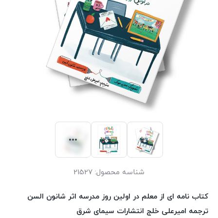
شناسه محصول:
21527
کتاب نامه ای از معلم در اولین روز مدرسه اثر شانون السن
ترجمه امیرعلی خلج انتشارات سیمای شرق