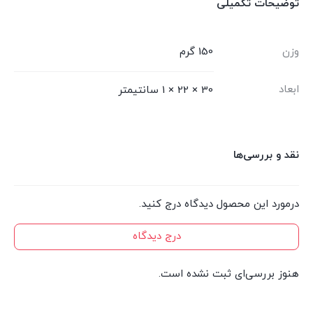
توضیحات تکمیلی
وزن
150 گرم
ابعاد
30 × 22 × 1 سانتیمتر
نقد و بررسی‌ها
درمورد این محصول دیدگاه درج کنید.
درج دیدگاه
هنوز بررسی‌ای ثبت نشده است.