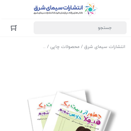
انتشارات سیمای شرق
/
محصولات چاپی
/
کتاب‌های زرافه (کودک و 