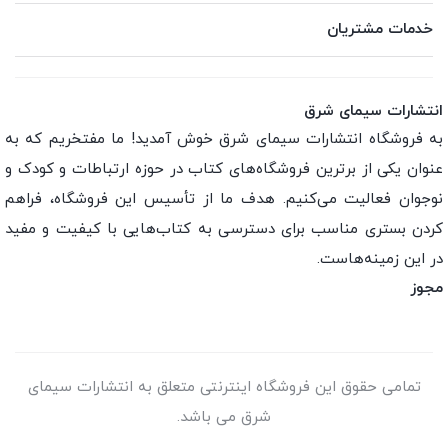
خدمات مشتریان
انتشارات سیمای شرق
به فروشگاه انتشارات سیمای شرق خوش آمدید! ما مفتخریم که به
عنوان یکی از برترین فروشگاه‌های کتاب در حوزه ارتباطات و کودک و
نوجوان فعالیت می‌کنیم. هدف ما از تأسیس این فروشگاه، فراهم
کردن بستری مناسب برای دسترسی به کتاب‌هایی با کیفیت و مفید
در این زمینه‌هاست.
مجوز
تمامی حقوق این فروشگاه اینترنتی متعلق به انتشارات سیمای
شرق می باشد.