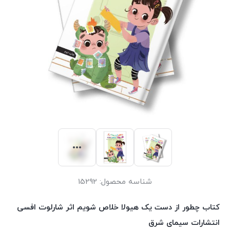
شناسه محصول:
15292
کتاب چطور از دست یک هیولا خلاص شویم اثر شارلوت افسی
انتشارات سیمای شرق