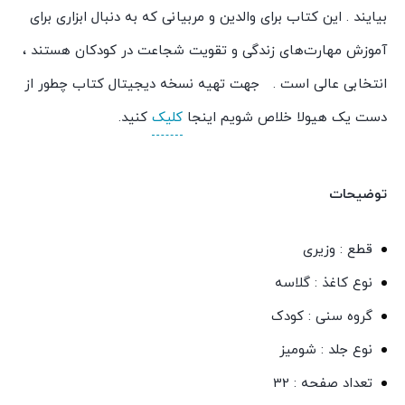
بیایند . این کتاب برای والدین و مربیانی که به دنبال ابزاری برای
آموزش مهارت‌های زندگی و تقویت شجاعت در کودکان هستند ،
انتخابی عالی است . جهت تهیه نسخه دیجیتال کتاب چطور از
دست یک هیولا خلاص شویم اینجا
کلیک
کنید.
توضیحات
قطع : وزیری
نوع کاغذ : گلاسه
گروه سنی : کودک
نوع جلد : شومیز
تعداد صفحه : 32