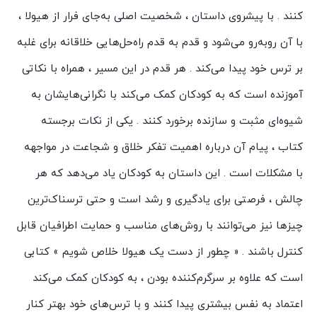
کنند . با پیشروی داستان ، شخصیت اصلی به‌جای فرار از هیولا ،
با آن روبه‌رو می‌شود و قدم به قدم راه‌حل‌هایی خلاقانه برای غلبه
بر ترس خود پیدا می‌کند . هر قدم در این مسیر ، همراه با نکاتی
آموزنده است که به کودکان کمک می‌کند با نگرانی‌هایشان به
شیوه‌ای مثبت و سازنده برخورد کنند . یکی از نکات برجسته
کتاب ، پیام آن درباره اهمیت تفکر خلاق و شجاعت در مواجهه
با مشکلات است . این داستان به کودکان یاد می‌دهد که هر
چالش ، فرصتی برای یادگیری و رشد است و حتی ترسناک‌ترین
چیزها نیز می‌توانند با روش‌های مناسب و حمایت اطرافیان قابل
کنترل باشند . « چطور از دست یک هیولا خلاص شویم » کتابی
است که علاوه بر سرگرم‌کننده بودن ، به کودکان کمک می‌کند
اعتماد به نفس بیشتری پیدا کنند و با ترس‌های خود بهتر کنار