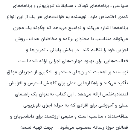
سیاسی ، برنامه‌های کودک ، مسابقات تلویزیونی و برنامه‌های
کمدی اختصاص دارد . نویسنده به ظرافت‌های هر یک از این انواع
برنامه‌ها اشاره می‌کند و توضیح می‌دهد که چگونه یک مجری
می‌تواند متناسب با محتوای برنامه و مخاطبان هدف ، روش
اجرایی خود را تنظیم کند . در بخش پایانی ، تمرین‌ها و
فعالیت‌هایی برای بهبود مهارت‌های اجرایی ارائه شده‌ است .
نویسنده بر اهمیت تمرین‌های مستمر و یادگیری از مجریان موفق
تأکید می‌کند و راهکارهایی عملی برای کاهش استرس و افزایش
اعتمادبه‌نفس ارائه می‌دهد . این کتاب به‌عنوان یک راهنمای
عملی و آموزشی برای افرادی که به حرفه اجرای تلویزیونی
علاقه‌مندند ، مناسب است و منبعی ارزشمند برای دانشجویان و
فعالان حوزه رسانه محسوب می‌شود . جهت تهیه نسخه