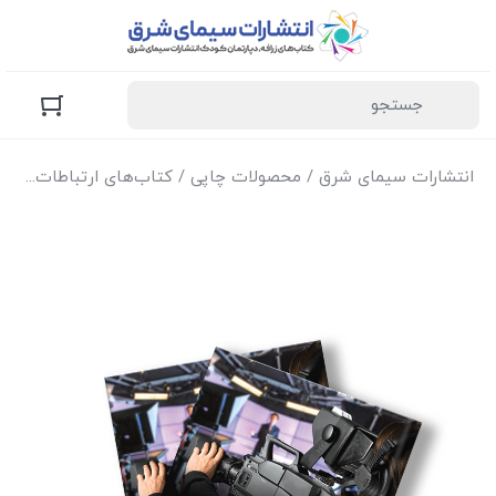
انتشارات سیمای شرق
/
محصولات چاپی
/
کتاب‌های ارتباطات
/ کتا