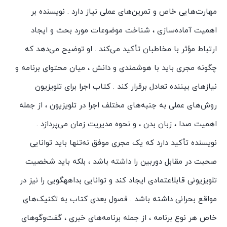
مهارت‌هایی خاص و تمرین‌های عملی نیاز دارد . نویسنده بر
اهمیت آماده‌سازی ، شناخت موضوعات مورد بحث و ایجاد
ارتباط مؤثر با مخاطبان تأکید می‌کند . او توضیح می‌دهد که
چگونه مجری باید با هوشمندی و دانش ، میان محتوای برنامه و
نیازهای بیننده تعادل برقرار کند . کتاب اجرا برای تلویزیون
روش‌های عملی به جنبه‌های مختلف اجرا در تلویزیون ، از جمله
اهمیت صدا ، زبان بدن ، و نحوه مدیریت زمان می‌پردازد .
نویسنده تأکید دارد که یک مجری موفق نه‌تنها باید توانایی
صحبت در مقابل دوربین را داشته‌ ‌باشد ، بلکه باید شخصیت
تلویزیونی قابلاعتمادی ایجاد کند و توانایی بداههگویی را نیز در
مواقع بحرانی داشته‌ ‌باشد . فصول بعدی کتاب به تکنیک‌های
خاص هر نوع برنامه ، از جمله برنامه‌های خبری ، گفت‌وگوهای