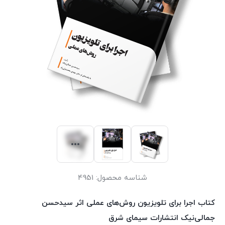
شناسه محصول:
4951
کتاب اجرا برای تلویزیون روش‌های عملی اثر سیدحسن
جمالی‌نیک انتشارات سیمای شرق