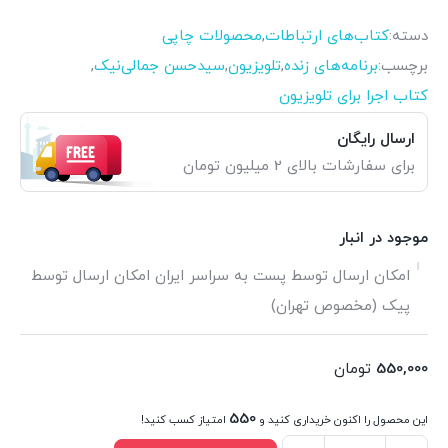
دسته:
کتاب‌های ارتباطات
,
محصولات چاپی
برچسب:
برنامه‌های زنده
,
تلویزیون
,
سیدحسن جمالی‌نیک
,
کتاب اجرا برای تلویزیون
ارسال رایگان
برای سفارشات بالای 2 میلیون تومان
موجود در انبار
امکان ارسال توسط پست به سراسر ایران امکان ارسال توسط
پیک (مخصوص تهران)
550,000
تومان
550
این محصول را اکنون خریداری کنید و
امتیاز کسب کنید!