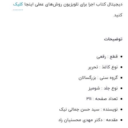
دیجیتال کتاب اجرا برای تلویزیون روش‌های عملی اینجا
کلیک
کنید.
توضیحات
قطع : رقعی
نوع کاغذ : تحریر
گروه سنی : بزرگسالان
نوع جلد : شومیز
تعداد صفحه : 311
نویسنده : سید حسن جمالی نیک
مقدمه : دکتر مهدی محسنیان راد