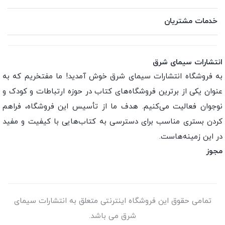
خدمات مشتریان
انتشارات سیمای شرق
به فروشگاه انتشارات سیمای شرق خوش آمدید! ما مفتخریم که به
عنوان یکی از برترین فروشگاه‌های کتاب در حوزه ارتباطات و کودک و
نوجوان فعالیت می‌کنیم. هدف ما از تأسیس این فروشگاه، فراهم
کردن بستری مناسب برای دسترسی به کتاب‌هایی با کیفیت و مفید
در این زمینه‌هاست.
مجوز
تمامی حقوق این فروشگاه اینترنتی متعلق به انتشارات سیمای
شرق می باشد.