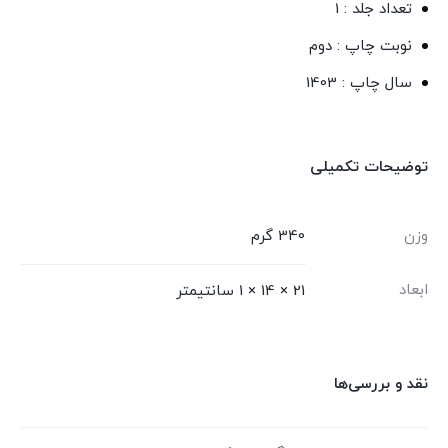
تعداد جلد : 1
نوبت چاپ : دوم
سال چاپ : 1403
توضیحات تکمیلی
وزن
340 گرم
ابعاد
21 × 14 × 1 سانتیمتر
نقد و بررسی‌ها