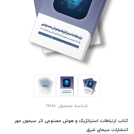
شناسه محصول:
17180
کتاب ارتباطات استراتژیک و هوش مصنوعی اثر سیمون مور
انتشارات سیمای شرق