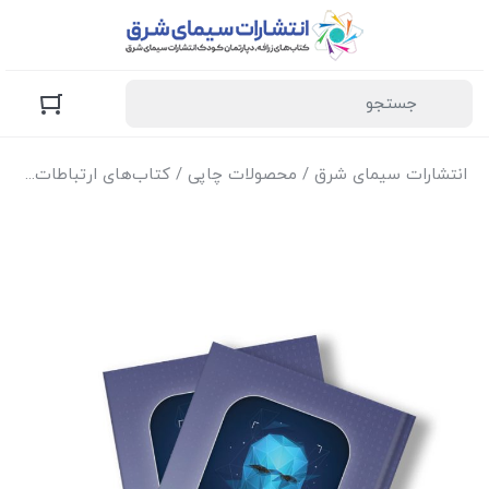
انتشارات سیمای شرق
/
محصولات چاپی
/
کتاب‌های ارتباطات
/ کتا