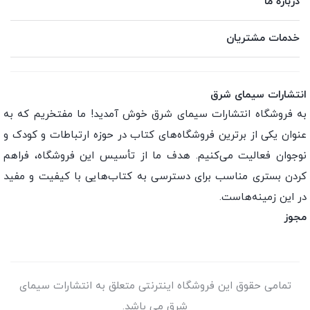
درباره ما
خدمات مشتریان
انتشارات سیمای شرق
به فروشگاه انتشارات سیمای شرق خوش آمدید! ما مفتخریم که به
عنوان یکی از برترین فروشگاه‌های کتاب در حوزه ارتباطات و کودک و
نوجوان فعالیت می‌کنیم. هدف ما از تأسیس این فروشگاه، فراهم
کردن بستری مناسب برای دسترسی به کتاب‌هایی با کیفیت و مفید
در این زمینه‌هاست.
مجوز
تمامی حقوق این فروشگاه اینترنتی متعلق به انتشارات سیمای
شرق می باشد.