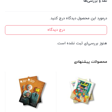
نقد و بررسی‌ها
درمورد این محصول دیدگاه درج کنید.
درج دیدگاه
هنوز بررسی‌ای ثبت نشده است.
محصولات پیشنهادی