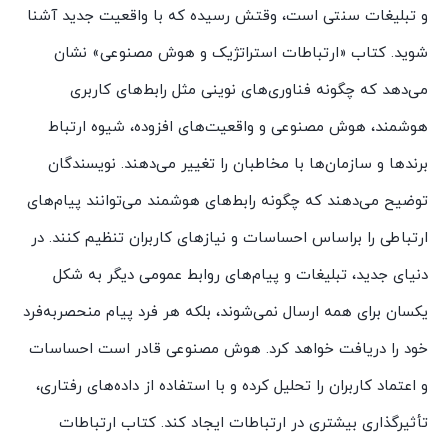
و تبلیغات سنتی است، وقتش رسیده که با واقعیت جدید آشنا
شوید. کتاب «ارتباطات استراتژیک و هوش مصنوعی» نشان
می‌دهد که چگونه فناوری‌های نوینی مثل رابط‌های کاربری
هوشمند، هوش مصنوعی و واقعیت‌های افزوده، شیوه ارتباط
برندها و سازمان‌ها با مخاطبان را تغییر می‌دهند. نویسندگان
توضیح می‌دهند که چگونه رابط‌های هوشمند می‌توانند پیام‌های
ارتباطی را براساس احساسات و نیازهای کاربران تنظیم کنند. در
دنیای جدید، تبلیغات و پیام‌های روابط عمومی دیگر به شکل
یکسان برای همه ارسال نمی‌شوند، بلکه هر فرد پیام منحصربه‌فرد
خود را دریافت خواهد کرد. هوش مصنوعی قادر است احساسات
و اعتماد کاربران را تحلیل کرده و با استفاده از داده‌های رفتاری،
تأثیرگذاری بیشتری در ارتباطات ایجاد کند. کتاب ارتباطات