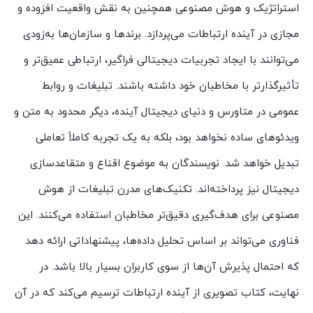
استراتژیک و هوش مصنوعی همچنین به نقش واقعیت افزوده و
مجازی در آینده ارتباطات می‌پردازد. برندها و سازمان‌ها به‌زودی
می‌توانند با ایجاد تجربیات دیجیتالی فراگیر، ارتباطی عمیق‌تر و
تأثیرگذارتر با مخاطبان خود داشته باشند. تبلیغات و روابط
عمومی در متاورس و دنیای دیجیتال آینده، دیگر محدود به متن و
ویدئوهای ساده نخواهد بود، بلکه به یک تجربه کاملاً تعاملی
تبدیل خواهد شد. نویسندگان به موضوع اقناع و متقاعدسازی
دیجیتال نیز پرداخته‌اند. تکنیک‌های مدرن تبلیغات از هوش
مصنوعی برای هدف‌گیری دقیق‌تر مخاطبان استفاده می‌کنند. این
فناوری می‌تواند بر اساس تحلیل داده‌ها، پیشنهاداتی ارائه دهد
که احتمال پذیرش آن‌ها از سوی کاربران بسیار بالا باشد. در
نهایت، کتاب تصویری از آینده ارتباطات ترسیم می‌کند که در آن