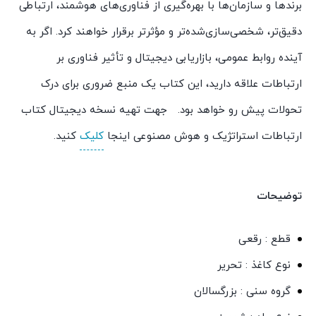
برندها و سازمان‌ها با بهره‌گیری از فناوری‌های هوشمند، ارتباطی
دقیق‌تر، شخصی‌سازی‌شده‌تر و مؤثرتر برقرار خواهند کرد. اگر به
آینده روابط عمومی، بازاریابی دیجیتال و تأثیر فناوری بر
ارتباطات علاقه دارید، این کتاب یک منبع ضروری برای درک
تحولات پیش رو خواهد بود. جهت تهیه نسخه دیجیتال کتاب
ارتباطات استراتژیک و هوش مصنوعی اینجا
کلیک
کنید.
توضیحات
قطع : رقعی
نوع کاغذ : تحریر
گروه سنی : بزرگسالان