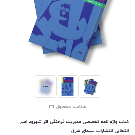
شناسه محصول:
39
کتاب واژه نامه تخصصی مدیریت فرهنگی اثر شهرود امیر
انتخابی انتشارات سیمای شرق