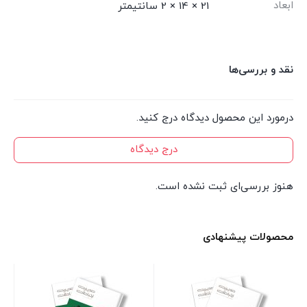
ابعاد
21 × 14 × 2 سانتیمتر
نقد و بررسی‌ها
درمورد این محصول دیدگاه درج کنید.
درج دیدگاه
هنوز بررسی‌ای ثبت نشده است.
محصولات پیشنهادی