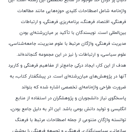
دنبال پر کردن خلأ موجود در منابع تخصصی این رشته است. این
واژه‌نامه شامل اصطلاحات کلیدی حوزه‌هایی مانند مطالعات
فرهنگی، اقتصاد فرهنگ، برنامه‌ریزی فرهنگی، و ارتباطات
بین‌المللی است. نویسندگان با تأکید بر میان‌رشته‌ای بودن
مدیریت فرهنگی، واژگان مرتبط با علوم مدیریت، جامعه‌شناسی،
علوم سیاسی، و ارتباطات را نیز در این مجموعه گنجانده‌اند.
هدف از این کار، ایجاد درکی جامع‌تر از مفاهیم فرهنگی و کاربرد
آنها در پژوهش‌های میان‌رشته‌ای است. در پیشگفتار کتاب، به
ضرورت طراحی واژه‌نامه‌ای تخصصی اشاره شده که بتواند
پاسخگوی نیاز دانشجویان و پژوهشگران در استفاده از منابع
انگلیسی و تولید دانش بومی باشد. این اثر به دلیل جامع بودن،
توانسته واژگان متنوعی از جمله اصطلاحات مرتبط با فرهنگ
سازمانی، سیاست‌گذاری فرهنگی، و توسعه فرهنگی را پوشش