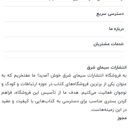
دسترسی سریع
درباره ما
خدمات مشتریان
انتشارات سیمای شرق
به فروشگاه انتشارات سیمای شرق خوش آمدید! ما مفتخریم که به
عنوان یکی از برترین فروشگاه‌های کتاب در حوزه ارتباطات و کودک و
نوجوان فعالیت می‌کنیم. هدف ما از تأسیس این فروشگاه، فراهم
کردن بستری مناسب برای دسترسی به کتاب‌هایی با کیفیت و مفید
در این زمینه‌هاست.
مجوز