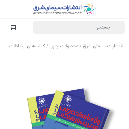
انتشارات سیمای شرق
/
محصولات چاپی
/
کتاب‌های ارتباطات
/ کتا