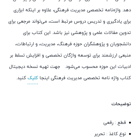
دهد. واژه‌نامه تخصصی مدیریت فرهنگی، علاوه بر اینکه ابزاری
برای یادگیری و تدریس دروس مرتبط است، می‌تواند مرجعی برای
تدوین مقالات علمی و پژوهشی نیز باشد. این کتاب برای
دانشجویان و پژوهشگران حوزه فرهنگ، مدیریت، و ارتباطات،
منبعی ارزشمند برای توسعه واژگان تخصصی و افزایش تسلط بر
ادبیات این حوزه محسوب می‌شود. جهت تهیه نسخه دیجیتال
کتاب واژه نامه تخصصی مدیریت فرهنگی اینجا
کلیک
کنید.
توضیحات
قطع : رقعی
نوع کاغذ : تحریر