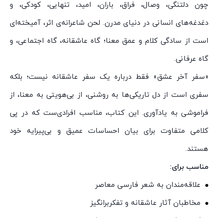
چون دلتنگی، وصال، فراق، باران، امید، تنهایی، کودکی، و
دغدغه‌های انسانی در دنیای مدرن. لحن شاعرانه‌ی اثر، آمیخته‌ای
است از سادگی کلام و عمق معنا؛ گاه عاشقانه، گاه اجتماعی، و
گاه عرفانی.
«سفر آخر عشق» فقط درباره یک سفر عاشقانه نیست؛ بلکه
سفری است از دل تاریکی‌ها به روشنی، از بی‌هویتی به معنا، از
فراموشی به یادآوری. این کتاب، مناسب افرادی‌ست که در پی
کلامی متفاوت برای بیان احساسات عمیق و بی‌پیرایه خود
هستند.
مناسب برای:
علاقه‌مندان به شعر فارسی معاصر
مخاطبان آثار عاشقانه و تفکر‌برانگیز