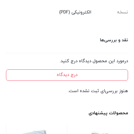
نسخه
الکترونیکی (PDF)
نقد و بررسی‌ها
درمورد این محصول دیدگاه درج کنید.
درج دیدگاه
هنوز بررسی‌ای ثبت نشده است.
محصولات پیشنهادی