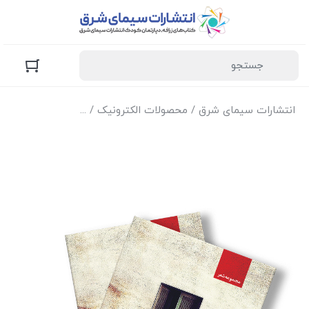
انتشارات سیمای شرق
/
محصولات الکترونیک
/
نسخه الکترونیک کتا