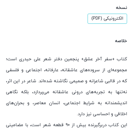
نسخه
الکترونیکی (PDF)
خلاصه
کتاب «سفر آخر عشق» پنجمین دفتر شعر علی حیدری است؛
مجموعه‌ای از سروده‌های عاشقانه، عارفانه، اجتماعی و فلسفی
که در قالبی شاعرانه و صمیمی نگاشته شده‌اند. شاعر در این اثر،
نه‌تنها به تجربه‌های درونی عاشقانه می‌پردازد، بلکه نگاهی
اندیشمندانه به شرایط اجتماعی، انسان معاصر، و بحران‌های
اخلاقی و احساسی نیز دارد.
این کتاب دربرگیرنده بیش از ۹۰ قطعه شعر است، با مضامینی