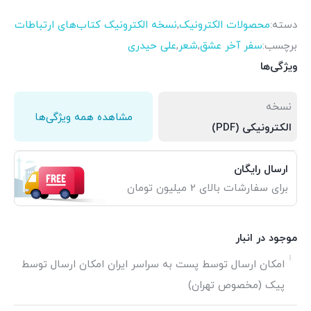
دسته:
محصولات الکترونیک
,
نسخه الکترونیک کتاب‌های ارتباطات
برچسب:
سفر آخر عشق
,
شعر
,
علی حیدری
ویژگی‌ها
نسخه
مشاهده همه ویژگی‌ها
الکترونیکی (PDF)
ارسال رایگان
برای سفارشات بالای 2 میلیون تومان
موجود در انبار
امکان ارسال توسط پست به سراسر ایران امکان ارسال توسط
پیک (مخصوص تهران)