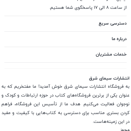
از ساعت 8 الی 17 پاسخگوی شما هستیم.
دسترسی سریع
درباره ما
خدمات مشتریان
انتشارات سیمای شرق
به فروشگاه انتشارات سیمای شرق خوش آمدید! ما مفتخریم که به
عنوان یکی از برترین فروشگاه‌های کتاب در حوزه ارتباطات و کودک و
نوجوان فعالیت می‌کنیم. هدف ما از تأسیس این فروشگاه، فراهم
کردن بستری مناسب برای دسترسی به کتاب‌هایی با کیفیت و مفید
در این زمینه‌هاست.
مجوز