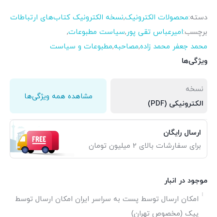
دسته:
محصولات الکترونیک
,
نسخه الکترونیک کتاب‌های ارتباطات
برچسب:
امیرعباس تقی پور
,
سیاست مطبوعات
,
محمد جعفر محمد زاده
,
مصاحبه
,
مطبوعات و سیاست
ویژگی‌ها
نسخه
مشاهده همه ویژگی‌ها
الکترونیکی (PDF)
ارسال رایگان
برای سفارشات بالای 2 میلیون تومان
موجود در انبار
امکان ارسال توسط پست به سراسر ایران امکان ارسال توسط
پیک (مخصوص تهران)