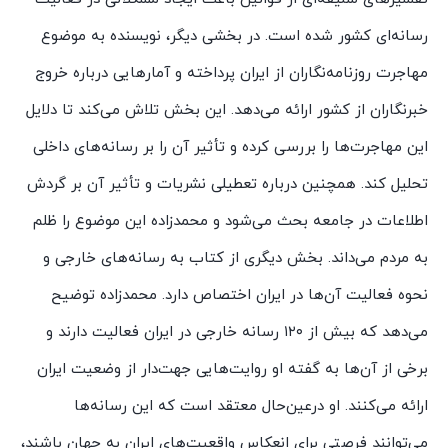
رسانه‌ای کشور شده است. در بخشی دیگر، نویسنده به موضوع
مهاجرت روزنامه‌نگاران از ایران پرداخته و آمارهایی درباره خروج
خبرنگاران از کشور ارائه می‌دهد. این بخش تلاش می‌کند تا دلایل
این مهاجرت‌ها را بررسی کرده و تأثیر آن را بر رسانه‌های داخلی
تحلیل کند. همچنین درباره تعطیلی نشریات و تأثیر آن بر گردش
اطلاعات در جامعه بحث می‌شود و محمدزاده این موضوع را ظلم
به مردم می‌داند. بخش دیگری از کتاب به رسانه‌های خارجی و
نحوه فعالیت آن‌ها در ایران اختصاص دارد. محمدزاده توضیح
می‌دهد که بیش از ۱۲۰ رسانه خارجی در ایران فعالیت دارند و
برخی از آن‌ها به گفته او روایت‌هایی جهت‌دار از وضعیت ایران
ارائه می‌کنند. او درعین‌حال معتقد است که این رسانه‌ها
می‌توانند فرصتی برای انعکاس واقعیت‌های ایران به جهان باشند،