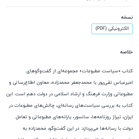
نسخه
الکترونیکی (PDF)
خلاصه
کتاب «سیاست مطبوعات» مجموعه‌ای از گفت‌وگوهای
امیرعباس تقی‌پور با محمدجعفر محمدزاده، معاون اطلاع‌رسانی و
مطبوعاتی وزارت فرهنگ و ارشاد اسلامی در دولت دهم است. این
کتاب به بررسی سیاست‌های رسانه‌ای، چالش‌های مطبوعات در
ایران، تیراژ روزنامه‌ها، سانسور، یارانه‌های مطبوعاتی و تعامل
دولت با رسانه‌ها می‌پردازد. در این گفت‌وگو، محمدزاده به