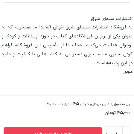
انتشارات سیمای شرق
به فروشگاه انتشارات سیمای شرق خوش آمدید! ما مفتخریم که به
عنوان یکی از برترین فروشگاه‌های کتاب در حوزه ارتباطات و کودک و
نوجوان فعالیت می‌کنیم. هدف ما از تأسیس این فروشگاه، فراهم
کردن بستری مناسب برای دسترسی به کتاب‌هایی با کیفیت و مفید
در این زمینه‌هاست.
مجوز
تمامی حقوق این فروشگاه اینترنتی متعلق به انتشارات سیمای
45
این محصول را اکنون خریداری کنید و
امتیاز کسب کنید!
شرق می باشد.
45,000
تومان
افزودن به سبد خرید