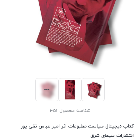
شناسه محصول:
51-1
کتاب دیجیتال سیاست مطبوعات اثر امیر عباس تقی پور
انتشارات سیمای شرق