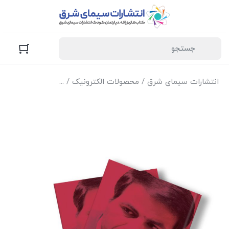
انتشارات سیمای شرق
/
محصولات الکترونیک
/
نسخه الکترونیک کتا