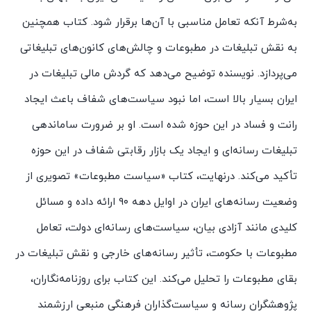
به‌شرط آنکه تعامل مناسبی با آن‌ها برقرار شود. کتاب همچنین
به نقش تبلیغات در مطبوعات و چالش‌های کانون‌های تبلیغاتی
می‌پردازد. نویسنده توضیح می‌دهد که گردش مالی تبلیغات در
ایران بسیار بالا است، اما نبود سیاست‌های شفاف باعث ایجاد
رانت و فساد در این حوزه شده است. او بر ضرورت ساماندهی
تبلیغات رسانه‌ای و ایجاد یک بازار رقابتی شفاف در این حوزه
تأکید می‌کند. درنهایت، کتاب «سیاست مطبوعات» تصویری از
وضعیت رسانه‌های ایران در اوایل دهه ۹۰ ارائه داده و مسائل
کلیدی مانند آزادی بیان، سیاست‌های رسانه‌ای دولت، تعامل
مطبوعات با حکومت، تأثیر رسانه‌های خارجی و نقش تبلیغات در
بقای مطبوعات را تحلیل می‌کند. این کتاب برای روزنامه‌نگاران،
پژوهشگران رسانه و سیاست‌گذاران فرهنگی منبعی ارزشمند