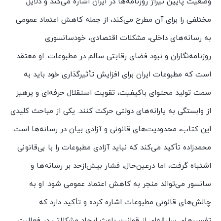
وضعیت پایین تیراژ روزنامه‌ها در ایران اشاره می‌کند و دلایل
مختلفی را برای آن مطرح می‌کند، از جمله کاهش اعتماد عمومی
به رسانه‌های داخلی، مشکلات اقتصادی، خودسانسوری
روزنامه‌نگاران و نبود فضای رقابتی سالم در مطبوعات. او معتقد
است که مطبوعات ایران برای افزایش تأثیرگذاری خود باید به
سمت تولید محتوای باکیفیت، تقویت استقلال حرفه‌ای و پرهیز
از وابستگی به یارانه‌های دولتی حرکت کنند. یکی از مباحث کلیدی
این کتاب، محدودیت‌های قانونی و آزادی بیان در رسانه‌ها است.
محمدزاده تأکید می‌کند که نباید آزادی مطبوعات را با بی‌قانونی
اشتباه گرفت، اما درعین‌حال، فشار بیش‌ازحد بر رسانه‌ها و
سانسور می‌تواند منجر به کاهش اعتماد عمومی شود. او به
چالش‌های قانونی مطبوعات اشاره کرده و تأکید دارد که
تفسیرهای سلیقه‌ای از قوانین باعث ایجاد مشکلاتی در فعالیت