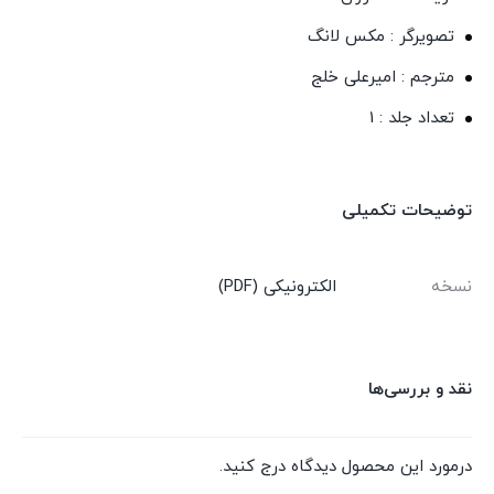
تصویرگر : مکس لانگ
مترجم : امیرعلی خلج
تعداد جلد : 1
توضیحات تکمیلی
نسخه
الکترونیکی (PDF)
نقد و بررسی‌ها
درمورد این محصول دیدگاه درج کنید.