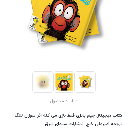
شناسه محصول:
کتاب دیجیتال جیم پانزی فقط بازی می کنه اثر سوزان لانگ
ترجمه امیرعلی خلج انتشارات سیمای شرق