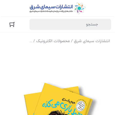
انتشارات سیمای شرق
/
محصولات الکترونیک
/
نسخه الکترونیک کتا