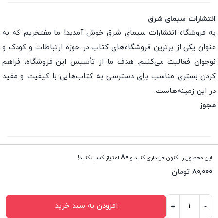
انتشارات سیمای شرق
به فروشگاه انتشارات سیمای شرق خوش آمدید! ما مفتخریم که به
عنوان یکی از برترین فروشگاه‌های کتاب در حوزه ارتباطات و کودک و
نوجوان فعالیت می‌کنیم. هدف ما از تأسیس این فروشگاه، فراهم
کردن بستری مناسب برای دسترسی به کتاب‌هایی با کیفیت و مفید
در این زمینه‌هاست.
مجوز
تمامی حقوق این فروشگاه اینترنتی متعلق به انتشارات سیمای
80
این محصول را اکنون خریداری کنید و
امتیاز کسب کنید!
شرق می باشد.
80,000
تومان
افزودن به سبد خرید
+
-
کتاب