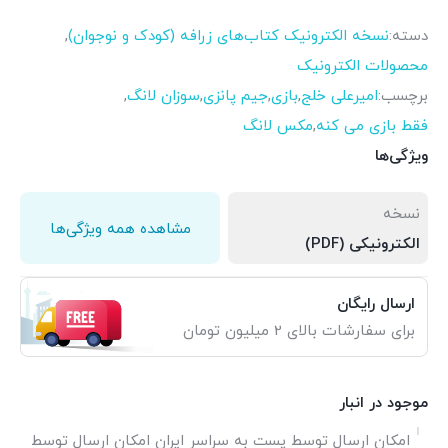
دسته:
نسخه الکترونیک کتاب‌های زرافه (کودک و نوجوان)
,
محصولات الکترونیک
برچسب:
امیرعلی خلج
,
بازی
,
جیم پانزی
,
سوزان لانگ
,
فقط بازی می کنه
,
مکس لانگ
ویژگی‌ها
نسخه
مشاهده همه ویژگی‌ها
الکترونیکی (PDF)
ارسال رایگان
برای سفارشات بالای 2 میلیون تومان
موجود در انبار
امکان ارسال توسط پست به سراسر ایران امکان ارسال توسط