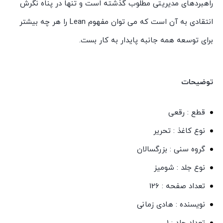
راهبردهای مدیریتی مطلوب گذشته است و تنها در پناه نگرش
انتقادی به آن است که می توان مفهوم Lean را هر چه بیشتر
برای توسعه همه جانبه پایدار به کار بست.
توضیحات
قطع : رقعی
نوع کاغذ : تحریر
گروه سنی : بزرگسالان
نوع جلد : شومیز
تعداد صفحه : 126
نویسنده : هادی زمانی