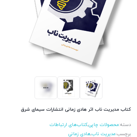
کتاب مدیریت ناب اثر هادی زمانی انتشارات سیمای شرق
دسته:
محصولات چاپی
,
کتاب‌های ارتباطات
برچسب:
مدیریت ناب
,
هادی زمانی