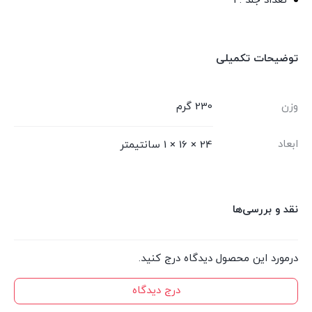
تعداد جلد : 1
توضیحات تکمیلی
وزن
230 گرم
ابعاد
24 × 16 × 1 سانتیمتر
نقد و بررسی‌ها
درمورد این محصول دیدگاه درج کنید.
درج دیدگاه