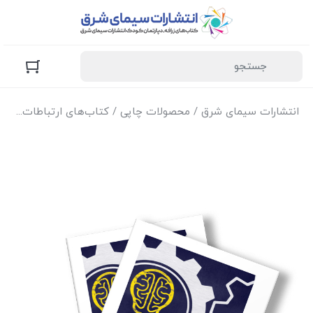
انتشارات سیمای شرق
/
محصولات چاپی
/
کتاب‌های ارتباطات
/ کتا