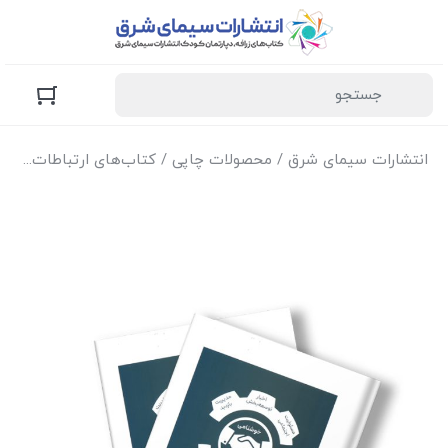
انتشارات سیمای شرق
/
محصولات چاپی
/
کتاب‌های ارتباطات
/ کتا