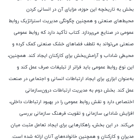
بخش به تاریخچه این حوزه، مزایای آن در انسانی کردن
محیط‌های صنعتی و همچنین چگونگی مدیریت استراتژیک روابط
عمومی در صنایع می‌پردازد. کتاب تأکید دارد که روابط عمومی
صنعتی می‌تواند به تلطف فضاهای خشک صنعتی کمک کرده و
محیطی شاداب و آرامش‌بخش برای کارکنان ایجاد کند. همچنین،
این نوع روابط عمومی باید فراتر از تبلیغات صرف عمل کند و
به‌عنوان ابزاری برای ایجاد ارتباطات انسانی و اجتماعی در صنعت
عمل کند. بخش دوم به مدیریت ارتباطات درون‌سازمانی
اختصاص دارد و نقش روابط عمومی را در بهبود ارتباطات داخلی،
افزایش شادابی سازمانی و تقویت فرهنگ سازمانی بررسی
می‌کند. در این بخش، راهکارهایی برای ایجاد تعامل مثبت میان
مدیران و کارکنان و همچنین خانواده‌های آنان ارائه شده است.