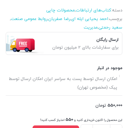
دسته:
کتاب‌های ارتباطات
,
محصولات چاپی
برچسب:
احمد یحیایی ایله ای
,
رضا صفریان
,
روابط عمومی صنعت
,
سعید رحمتی
,
مدیریت
ارسال رایگان
برای سفارشات بالای 2 میلیون تومان
موجود در انبار
امکان ارسال توسط پست به سراسر ایران امکان ارسال توسط
پیک (مخصوص تهران)
550,000
تومان
550
این محصول را اکنون خریداری کنید و
امتیاز کسب کنید!