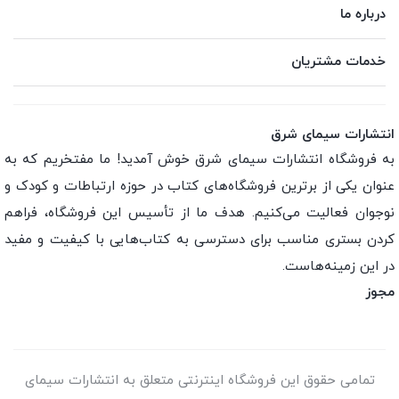
درباره ما
خدمات مشتریان
انتشارات سیمای شرق
به فروشگاه انتشارات سیمای شرق خوش آمدید! ما مفتخریم که به
عنوان یکی از برترین فروشگاه‌های کتاب در حوزه ارتباطات و کودک و
نوجوان فعالیت می‌کنیم. هدف ما از تأسیس این فروشگاه، فراهم
کردن بستری مناسب برای دسترسی به کتاب‌هایی با کیفیت و مفید
در این زمینه‌هاست.
مجوز
تمامی حقوق این فروشگاه اینترنتی متعلق به انتشارات سیمای