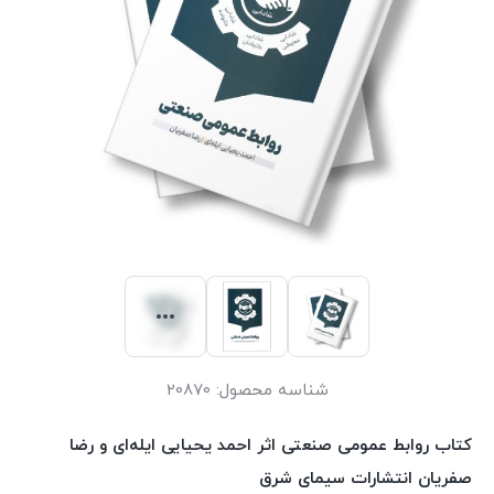
شناسه محصول:
20870
کتاب روابط عمومی صنعتی اثر احمد یحیایی ایله‌ای و رضا
صفریان انتشارات سیمای شرق