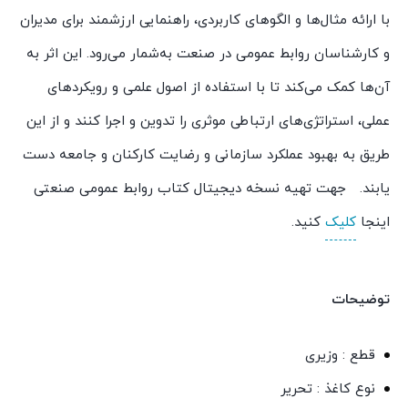
با ارائه مثال‌ها و الگوهای کاربردی، راهنمایی ارزشمند برای مدیران
و کارشناسان روابط عمومی در صنعت به‌شمار می‌رود. این اثر به
آن‌ها کمک می‌کند تا با استفاده از اصول علمی و رویکردهای
عملی، استراتژی‌های ارتباطی موثری را تدوین و اجرا کنند و از این
طریق به بهبود عملکرد سازمانی و رضایت کارکنان و جامعه دست
یابند. جهت تهیه نسخه دیجیتال کتاب روابط عمومی صنعتی
اینجا
کلیک
کنید.
توضیحات
قطع : وزیری
نوع کاغذ : تحریر