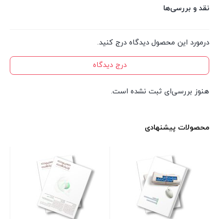
نقد و بررسی‌ها
درمورد این محصول دیدگاه درج کنید.
درج دیدگاه
هنوز بررسی‌ای ثبت نشده است.
محصولات پیشنهادی