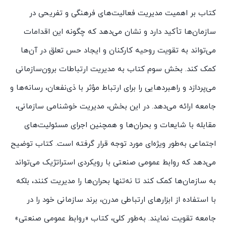
کتاب بر اهمیت مدیریت فعالیت‌های فرهنگی و تفریحی در
سازمان‌ها تأکید دارد و نشان می‌دهد که چگونه این اقدامات
می‌تواند به تقویت روحیه کارکنان و ایجاد حس تعلق در آن‌ها
کمک کند. بخش سوم کتاب به مدیریت ارتباطات برون‌سازمانی
می‌پردازد و راهبردهایی را برای ارتباط مؤثر با ذی‌نفعان، رسانه‌ها و
جامعه ارائه می‌دهد. در این بخش، مدیریت خوشنامی سازمانی،
مقابله با شایعات و بحران‌ها و همچنین اجرای مسئولیت‌های
اجتماعی به‌طور ویژه‌ای مورد توجه قرار گرفته است. کتاب توضیح
می‌دهد که روابط عمومی صنعتی با رویکردی استراتژیک می‌تواند
به سازمان‌ها کمک کند تا نه‌تنها بحران‌ها را مدیریت کنند، بلکه
با استفاده از ابزارهای ارتباطی مدرن، برند سازمانی خود را در
جامعه تقویت نمایند. به‌طور کلی، کتاب «روابط عمومی صنعتی»