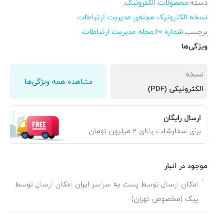
دسته:
محصولات الکترونیک
,
نسخه الکترونیک مجله‌ی مدیریت ارتباطات
برچسب:
شماره 60
,
مجله مدیریت ارتباطات
ویژگی‌ها
نسخه
مشاهده همه ویژگی‌ها
الکترونیکی (PDF)
ارسال رایگان
برای سفارشات بالای 2 میلیون تومان
موجود در انبار
امکان ارسال توسط پست به سراسر ایران امکان ارسال توسط
پیک (مخصوص تهران)