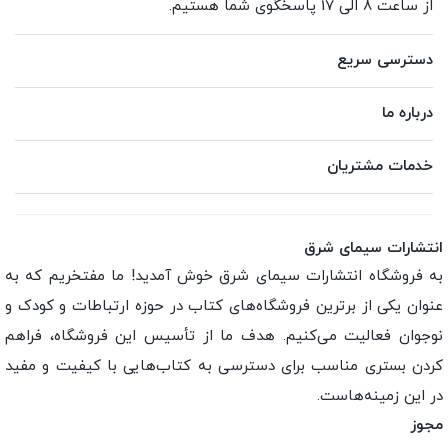
از ساعت 8 الی 17 پاسخگوی شما هستیم.
دسترسی سریع
درباره ما
خدمات مشتریان
انتشارات سیمای شرق
به فروشگاه انتشارات سیمای شرق خوش آمدید! ما مفتخریم که به
عنوان یکی از برترین فروشگاه‌های کتاب در حوزه ارتباطات و کودک و
نوجوان فعالیت می‌کنیم. هدف ما از تأسیس این فروشگاه، فراهم
کردن بستری مناسب برای دسترسی به کتاب‌هایی با کیفیت و مفید
در این زمینه‌هاست.
مجوز