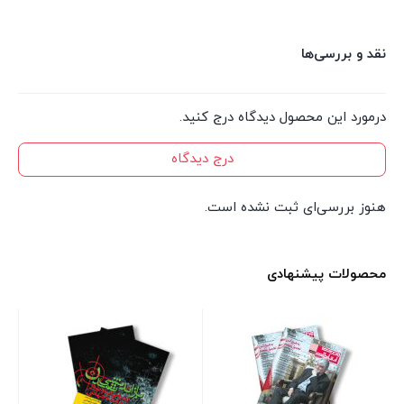
نقد و بررسی‌ها
درمورد این محصول دیدگاه درج کنید.
درج دیدگاه
هنوز بررسی‌ای ثبت نشده است.
محصولات پیشنهادی