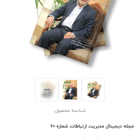
شناسه محصول:
مجله دیجیتال مدیریت ارتباطات شماره 60