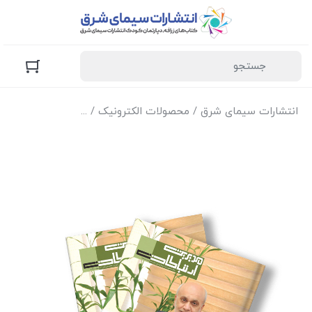
انتشارات سیمای شرق
/
محصولات الکترونیک
/
نسخه الکترونیک مجل