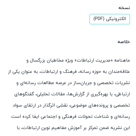
نسخه
الکترونیکی (PDF)
خلاصه
ماهنامه «مدیریت ارتباطات» ویژه مخاطبان بزرگسال و
علاقه‌مندان به حوزه رسانه، فرهنگ و ارتباطات، به عنوان یکی از
نشریات تخصصی و جریان‌ساز در عرصه مطالعات رسانه‌ای و
ارتباطی، با بهره‌گیری از گزارش‌ها، مقالات تحلیلی، گفتگوهای
تخصصی و پرونده‌های موضوعی، نقشی اثرگذار در ارتقای سواد
رسانه‌ای و شناخت تحولات فرهنگی و اجتماعی ایفا کرده است.
این نشریه ضمن تمرکز بر آموزش مفاهیم نوین ارتباطات، با