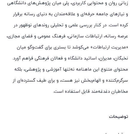
زبانی روان و محتوایی کاربردی، پلی میان پژوهش‌های دانشگاهی
و نیازهای جامعه حرفه‌ای و علاقه‌مندان به دنیای رسانه برقرار
کرده است. در کنار بررسی علمی و تحلیلی روندهای نوظهور در
عرصه رسانه، ارتباطات سازمانی، فرهنگ عمومی و فضای مجازی،
«مدیریت ارتباطات» می‌کوشد تا بستری برای گفت‌وگو میان
نخبگان، مدیران، اساتید دانشگاه و فعالان فرهنگی فراهم آورد.
محتوای متنوع این ماهنامه نه‌تنها آموزشی و پژوهشی، بلکه
سرگرم‌کننده و الهام‌بخش نیز هست، و برای طیف گسترده‌ای از
مخاطبان دغدغه‌مند قابل استفاده است.
توضیحات