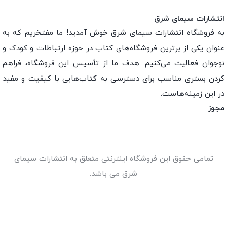
انتشارات سیمای شرق
به فروشگاه انتشارات سیمای شرق خوش آمدید! ما مفتخریم که به
عنوان یکی از برترین فروشگاه‌های کتاب در حوزه ارتباطات و کودک و
نوجوان فعالیت می‌کنیم. هدف ما از تأسیس این فروشگاه، فراهم
کردن بستری مناسب برای دسترسی به کتاب‌هایی با کیفیت و مفید
در این زمینه‌هاست.
مجوز
تمامی حقوق این فروشگاه اینترنتی متعلق به انتشارات سیمای
شرق می باشد.