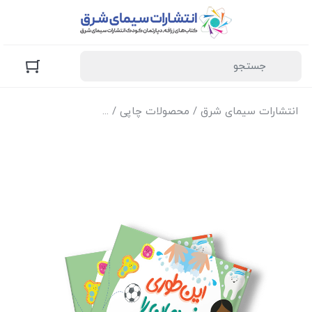
انتشارات سیمای شرق
/
محصولات چاپی
/
کتاب‌های زرافه (کودک و 