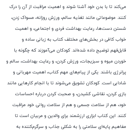
می‌کند تا با بدن خود آشنا شوند و اهمیت مراقبت از آن را درک
سیمای
شرق
کنند. موضوعاتی مانند تغذیه سالم، ورزش روزانه، مسواک زدن،
عدد
شستن دست‌ها، رعایت بهداشت فردی و اجتماعی، و اهمیت
خواب کافی در بخش‌های مختلف کتاب به زبانی ساده و
قابل‌فهم توضیح داده شده‌اند. کودکان می‌آموزند که چگونه با
خوردن میوه و سبزیجات، ورزش کردن، و رعایت بهداشت، سالم و
پرانرژی باشند. یکی از پیام‌های مهم کتاب، اهمیت مهربانی و
شادابی است. کودکان تشویق می‌شوند تا با انجام کارهایی مانند
بازی کردن، نقاشی کشیدن، و صحبت کردن درباره احساسات
خود، هم از سلامت جسمی و هم از سلامت روانی خود مراقبت
کنند. این کتاب ابزاری ارزشمند برای والدین و مربیان است تا
مفاهیم پایه‌ای سلامتی را به شکلی جذاب و سرگرم‌کننده به