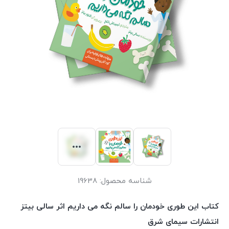
شناسه محصول:
19638
کتاب این طوری خودمان را سالم نگه می داریم اثر سالی بیتز
انتشارات سیمای شرق