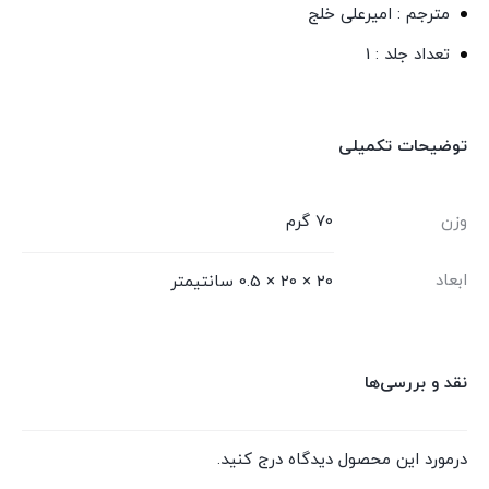
مترجم : امیرعلی خلج
تعداد جلد : 1
توضیحات تکمیلی
وزن
70 گرم
ابعاد
20 × 20 × 0.5 سانتیمتر
نقد و بررسی‌ها
درمورد این محصول دیدگاه درج کنید.