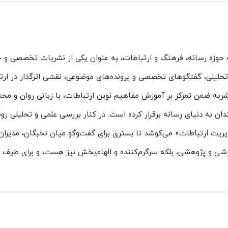
ه حوزه رسانه، فرهنگ و ارتباطات، به عنوان یکی از نشریات تخصصی و ج
ت تحلیلی، گفتگوهای تخصصی و پرونده‌های موضوعی، نقشی اثرگذار در ارت
یه ضمن تمرکز بر آموزش مفاهیم نوین ارتباطات، با زبانی روان و محتو
ان به دنیای رسانه برقرار کرده است. در کنار بررسی علمی و تحلیلی رو
یت ارتباطات» می‌کوشد تا بستری برای گفت‌وگو میان نخبگان، مدیران،
وزشی و پژوهشی، بلکه سرگرم‌کننده و الهام‌بخش نیز هست، و برای طیف گ