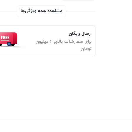
مشاهده همه ویژگی‌ها
ارسال رایگان
برای سفارشات بالای 2 میلیون
تومان