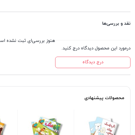
نقد و بررسی‌ها
هنوز بررسی‌ای ثبت نشده اس
درمورد این محصول دیدگاه درج کنید.
درج دیدگاه
محصولات پیشنهادی