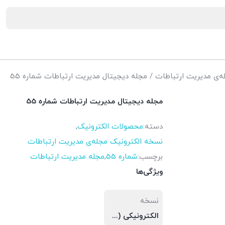
ه‌ی مدیریت ارتباطات
/ مجله دیجیتال مدیریت ارتباطات شماره 55
مجله دیجیتال مدیریت ارتباطات شماره 55
دسته:
محصولات الکترونیک
,
نسخه الکترونیک مجله‌ی مدیریت ارتباطات
برچسب:
شماره 55
,
مجله مدیریت ارتباطات
ویژگی‌ها
نسخه
الکترونیکی (PDF)