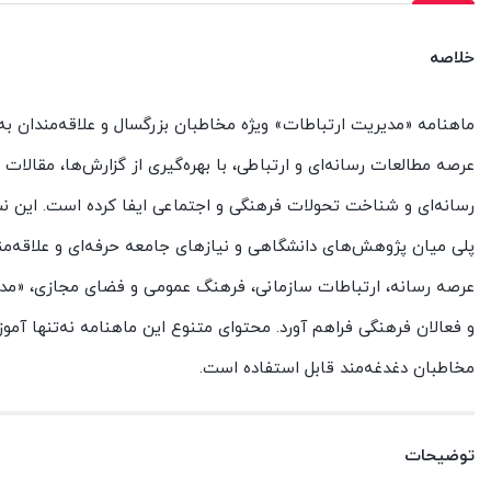
خلاصه
ماهنامه «مدیریت ارتباطات» ویژه مخاطبان بزرگسال و علاقه‌مندان ب
عرصه مطالعات رسانه‌ای و ارتباطی، با بهره‌گیری از گزارش‌ها، مقالا
رسانه‌ای و شناخت تحولات فرهنگی و اجتماعی ایفا کرده است. این نشر
پلی میان پژوهش‌های دانشگاهی و نیازهای جامعه حرفه‌ای و علاقه‌مند
عرصه رسانه، ارتباطات سازمانی، فرهنگ عمومی و فضای مجازی، «مدیر
و فعالان فرهنگی فراهم آورد. محتوای متنوع این ماهنامه نه‌تنها آم
مخاطبان دغدغه‌مند قابل استفاده است.
توضیحات