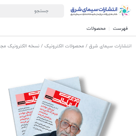
فهرست
محصولات
انتشارات سیمای شرق
/
محصولات الکترونیک
/
نسخه الکترونیک مجل