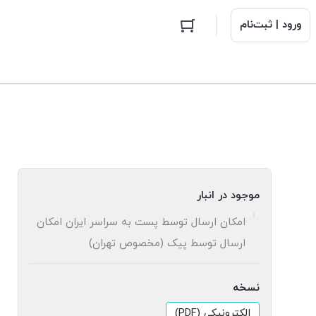
ورود | ثبت‌نام
موجود در انبار
امکان ارسال توسط پست به سراسر ایران امکان
ارسال توسط پیک (مخصوص تهران)
نسخه
الکترونیکی (PDF)