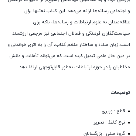
و اجتماعی رسانه‌ها ارائه می‌دهد. این کتاب نه‌تنها برای
علاقه‌مندان به علوم ارتباطات و رسانه‌ها، بلکه برای
سیاست‌گذاران فرهنگی و فعالان اجتماعی نیز مرجعی ارزشمند
است. زبان ساده و ساختار منظم کتاب، آن را به اثری خواندنی و
در عین حال علمی تبدیل کرده است که می‌تواند تأملات و دانش
مخاطبان را در حوزه ارتباطات به‌طور قابل‌توجهی ارتقا دهد.
توضیحات
قطع : وزیری
نوع کاغذ : تحریر
گروه سنی : بزرگسالان