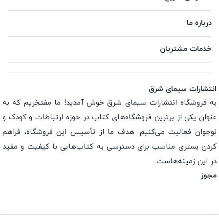
درباره ما
خدمات مشتریان
انتشارات سیمای شرق
به فروشگاه انتشارات سیمای شرق خوش آمدید! ما مفتخریم که به
عنوان یکی از برترین فروشگاه‌های کتاب در حوزه ارتباطات و کودک و
نوجوان فعالیت می‌کنیم. هدف ما از تأسیس این فروشگاه، فراهم
کردن بستری مناسب برای دسترسی به کتاب‌هایی با کیفیت و مفید
در این زمینه‌هاست.
مجوز