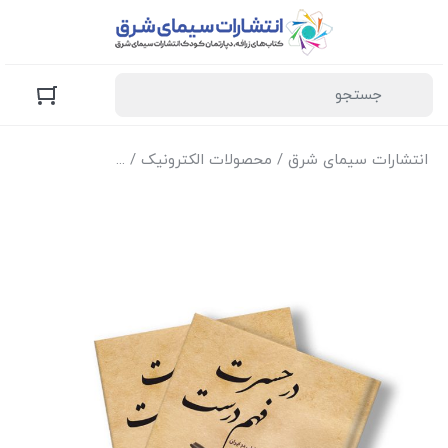
انتشارات سیمای شرق
/
محصولات الکترونیک
/
نسخه الکترونیک کتا