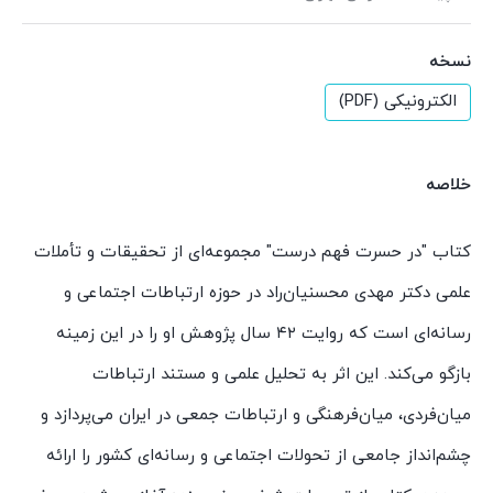
نسخه
الکترونیکی (PDF)
خلاصه
کتاب "در حسرت فهم درست" مجموعه‌ای از تحقیقات و تأملات
علمی دکتر مهدی محسنیان‌راد در حوزه ارتباطات اجتماعی و
رسانه‌ای است که روایت ۴۲ سال پژوهش او را در این زمینه
بازگو می‌کند. این اثر به تحلیل علمی و مستند ارتباطات
میان‌فردی، میان‌فرهنگی و ارتباطات جمعی در ایران می‌پردازد و
چشم‌انداز جامعی از تحولات اجتماعی و رسانه‌ای کشور را ارائه