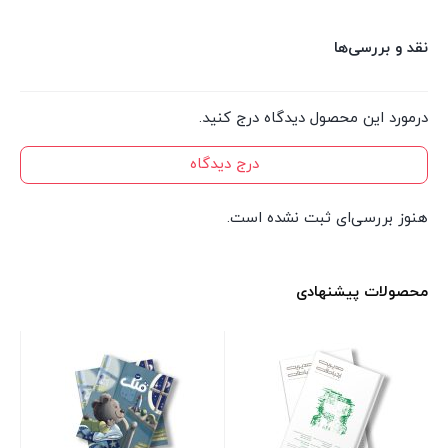
نقد و بررسی‌ها
درمورد این محصول دیدگاه درج کنید.
درج دیدگاه
هنوز بررسی‌ای ثبت نشده است.
محصولات پیشنهادی