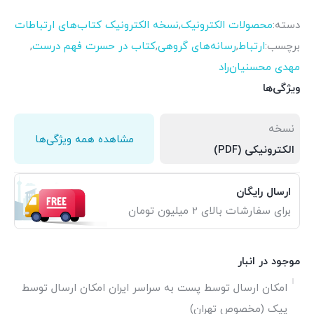
دسته:
محصولات الکترونیک
,
نسخه الکترونیک کتاب‌های ارتباطات
برچسب:
ارتباط
,
رسانه‌های گروهی
,
کتاب در حسرت فهم درست
,
مهدی محسنیان‌راد
ویژگی‌ها
نسخه
مشاهده همه ویژگی‌ها
الکترونیکی (PDF)
ارسال رایگان
برای سفارشات بالای 2 میلیون تومان
موجود در انبار
امکان ارسال توسط پست به سراسر ایران امکان ارسال توسط
پیک (مخصوص تهران)