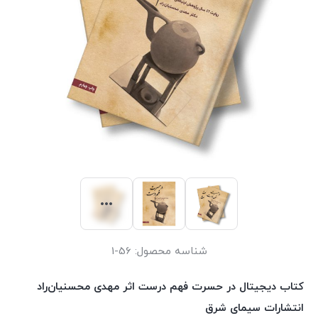
شناسه محصول:
56-1
کتاب دیجیتال در حسرت فهم درست اثر مهدی محسنیان‌راد
انتشارات سیمای شرق