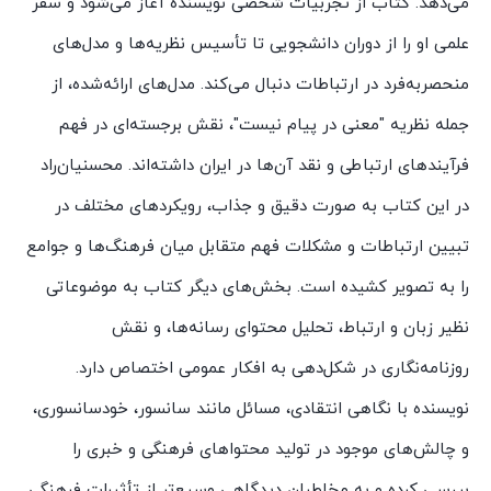
می‌دهد. کتاب از تجربیات شخصی نویسنده آغاز می‌شود و سفر
علمی او را از دوران دانشجویی تا تأسیس نظریه‌ها و مدل‌های
منحصربه‌فرد در ارتباطات دنبال می‌کند. مدل‌های ارائه‌شده، از
جمله نظریه "معنی در پیام نیست"، نقش برجسته‌ای در فهم
فرآیند‌های ارتباطی و نقد آن‌ها در ایران داشته‌اند. محسنیان‌راد
در این کتاب به صورت دقیق و جذاب، رویکرد‌های مختلف در
تبیین ارتباطات و مشکلات فهم متقابل میان فرهنگ‌ها و جوامع
را به تصویر کشیده است. بخش‌های دیگر کتاب به موضوعاتی
نظیر زبان و ارتباط، تحلیل محتوای رسانه‌ها، و نقش
روزنامه‌نگاری در شکل‌دهی به افکار عمومی اختصاص دارد.
نویسنده با نگاهی انتقادی، مسائل مانند سانسور، خودسانسوری،
و چالش‌های موجود در تولید محتوا‌های فرهنگی و خبری را
بررسی کرده و به مخاطبان دیدگاهی وسیع‌تر از تأثیرات فرهنگی