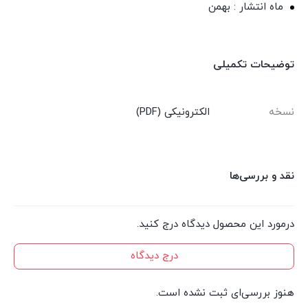
ماه انتشار : بهمن
توضیحات تکمیلی
نسخه
الکترونیکی (PDF)
نقد و بررسی‌ها
درمورد این محصول دیدگاه درج کنید.
درج دیدگاه
هنوز بررسی‌ای ثبت نشده است.