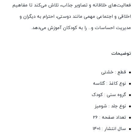
فعالیت‌های خلاقانه و تصاویر جذاب، تلاش می‌کند تا مفاهیم
اخلاقی و اجتماعی مهمی مانند دوستی، احترام به دیگران و
مدیریت احساسات و... را به کودکان آموزش می‌دهد.
توضیحات
قطع : خشتی
نوع کاغذ : گلاسه
گروه سنی : کودک
نوع جلد : شومیز
تعداد صفحه : 26
سال انتشار : 1401