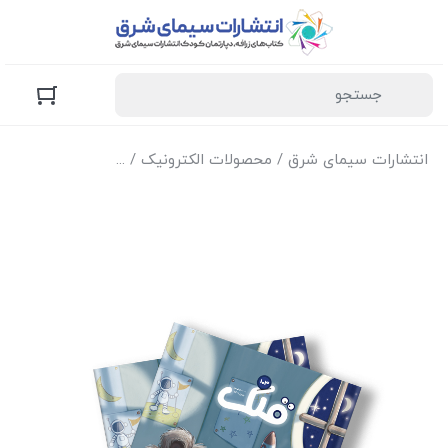
انتشارات سیمای شرق
/
محصولات الکترونیک
/
نسخه الکترونیک مج