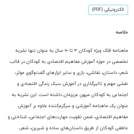
الکترونیکی (PDF)
خلاصه
ماهنامه قلک ویژه کودکان 3 تا 10 سال به عنوان تنها نشریه
تخصصی در حوزه آموزش مفاهیم اقتصادی به کودکان در قالب
شعر، داستان، نقاشی، بازی و سایر ابزارهای گفت‌وگوی موثر،
نقشی مهم و تاثیرگذاری در آموزش سبک زندگی اقتصادی و
اجتماعی به کودکان میهن عزیزمان داشته است. این نشریه به
عنوان یک ماهنامه آموزشی و سرگرم‌کننده علاوه بر آموزش
مفاهیم اقتصادی، ضمن تقویت مهارت‌های اجتماعی، شناختی و
عاطفی کودکان از طریق داستان‌های ساده و شیرین، شعر،