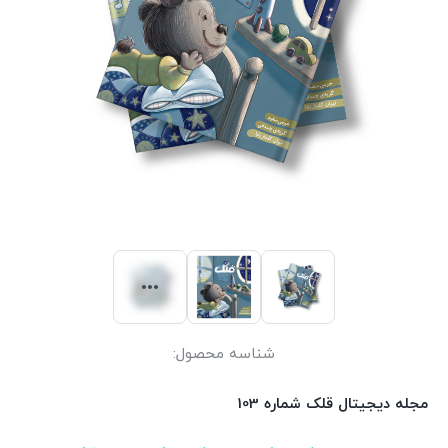
شناسه محصول:
مجله دیجیتال قلک شماره 103