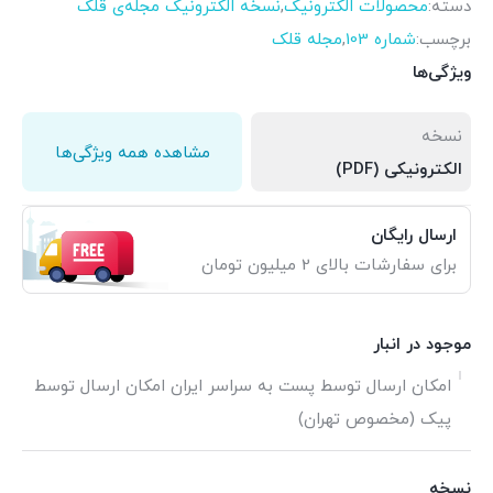
دسته:
محصولات الکترونیک
,
نسخه الکترونیک مجله‌ی قلک
برچسب:
شماره 103
,
مجله قلک
ویژگی‌ها
نسخه
مشاهده همه ویژگی‌ها
الکترونیکی (PDF)
ارسال رایگان
برای سفارشات بالای 2 میلیون تومان
موجود در انبار
امکان ارسال توسط پست به سراسر ایران امکان ارسال توسط
پیک (مخصوص تهران)
نسخه