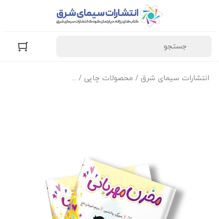
انتشارات سیمای شرق
/
محصولات چاپی
/
کتاب‌های زرافه (کودک و 