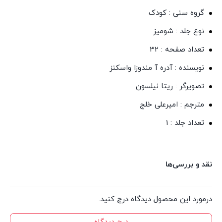
گروه سنی : کودک
نوع جلد : شومیز
تعداد صفحه : 32
نویسنده : آدره آ مندوزا واسکنز
تصویرگر : ریتا نیلسون
مترجم : امیرعلی خلج
تعداد جلد : 1
نقد و بررسی‌ها
درمورد این محصول دیدگاه درج کنید.