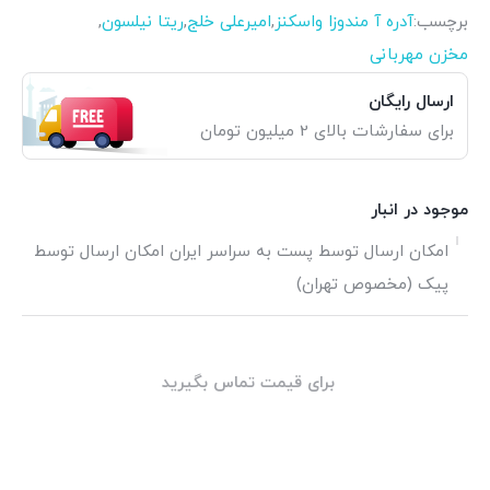
برچسب:
آدره آ مندوزا واسکنز
,
امیرعلی خلج
,
ریتا نیلسون
,
مخزن مهربانی
ارسال رایگان
برای سفارشات بالای 2 میلیون تومان
موجود در انبار
امکان ارسال توسط پست به سراسر ایران امکان ارسال توسط
پیک (مخصوص تهران)
برای قیمت تماس بگیرید