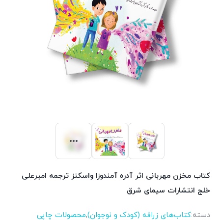
کتاب مخزن مهربانی اثر آدره آمندوزا واسکنز ترجمه امیرعلی
خلج انتشارات سیمای شرق
دسته:
کتاب‌های زرافه (کودک و نوجوان)
,
محصولات چاپی