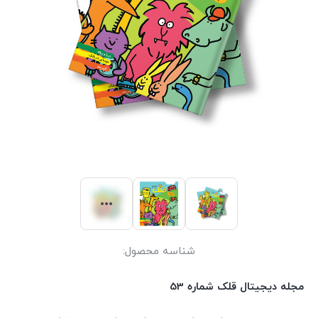
شناسه محصول:
مجله دیجیتال قلک شماره 53