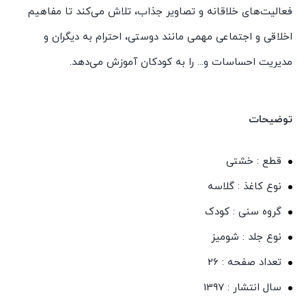
فعالیت‌های خلاقانه و تصاویر جذاب، تلاش می‌کند تا مفاهیم
اخلاقی و اجتماعی مهمی مانند دوستی، احترام به دیگران و
مدیریت احساسات و... را به کودکان آموزش می‌دهد.
توضیحات
قطع : خشتی
نوع کاغذ : گلاسه
گروه سنی : کودک
نوع جلد : شومیز
تعداد صفحه : 26
سال انتشار : 1397