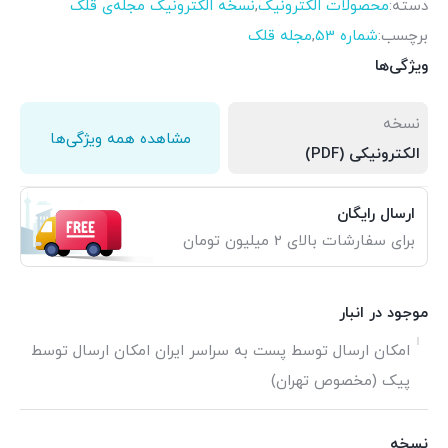
دسته:
محصولات الکترونیک
,
نسخه الکترونیک مجله‌ی قلک
برچسب:
شماره 53
,
مجله قلک
ویژگی‌ها
نسخه
مشاهده همه ویژگی‌ها
الکترونیکی (PDF)
ارسال رایگان
برای سفارشات بالای 2 میلیون تومان
موجود در انبار
امکان ارسال توسط پست به سراسر ایران امکان ارسال توسط
پیک (مخصوص تهران)
نسخه