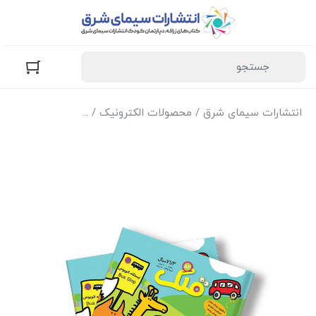
انتشارات سیمای شرق
/
محصولات الکترونیک
/
نسخه الکترونیک مج