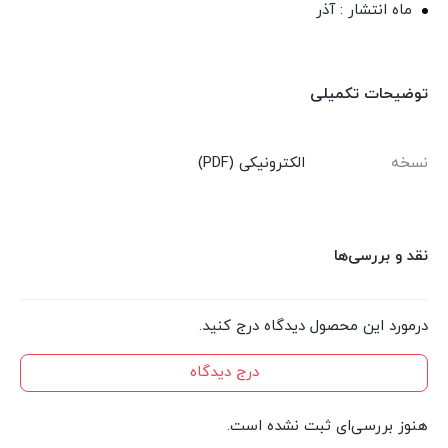
ماه انتشار : آذر
توضیحات تکمیلی
نسخه
الکترونیکی (PDF)
نقد و بررسی‌ها
درمورد این محصول دیدگاه درج کنید.
درج دیدگاه
هنوز بررسی‌ای ثبت نشده است.