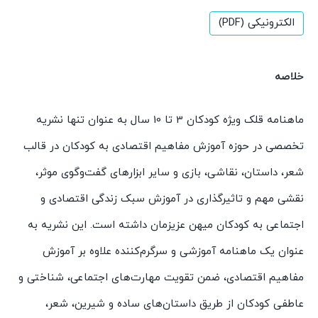
الکترونیکی (PDF)
خلاصه
ماهنامه قلک ویژه کودکان 3 تا 10 سال به عنوان تنها نشریه
تخصصی در حوزه آموزش مفاهیم اقتصادی به کودکان در قالب
شعر، داستان، نقاشی، بازی و سایر ابزارهای گفت‌وگوی موثر،
نقشی مهم و تاثیرگذاری در آموزش سبک زندگی اقتصادی و
اجتماعی به کودکان میهن عزیزمان داشته است. این نشریه به
عنوان یک ماهنامه آموزشی و سرگرم‌کننده علاوه بر آموزش
مفاهیم اقتصادی، ضمن تقویت مهارت‌های اجتماعی، شناختی و
عاطفی کودکان از طریق داستان‌های ساده و شیرین، شعر،