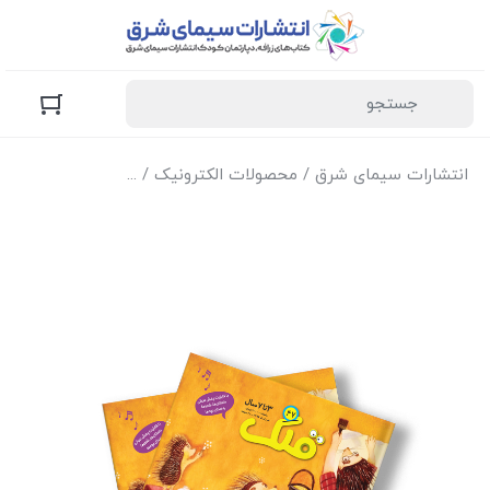
انتشارات سیمای شرق
/
محصولات الکترونیک
/
نسخه الکترونیک مج