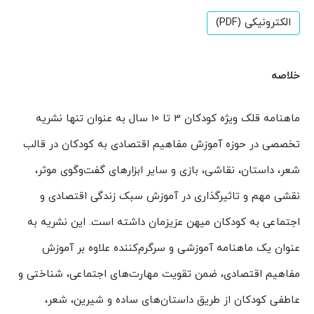
الکترونیکی (PDF)
خلاصه
ماهنامه قلک ویژه کودکان 3 تا 10 سال به عنوان تنها نشریه
تخصصی در حوزه آموزش مفاهیم اقتصادی به کودکان در قالب
شعر، داستان، نقاشی، بازی و سایر ابزارهای گفت‌وگوی موثر،
نقشی مهم و تاثیرگذاری در آموزش سبک زندگی اقتصادی و
اجتماعی به کودکان میهن عزیزمان داشته است. این نشریه به
عنوان یک ماهنامه آموزشی و سرگرم‌کننده علاوه بر آموزش
مفاهیم اقتصادی، ضمن تقویت مهارت‌های اجتماعی، شناختی و
عاطفی کودکان از طریق داستان‌های ساده و شیرین، شعر،