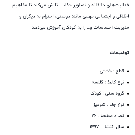
فعالیت‌های خلاقانه و تصاویر جذاب، تلاش می‌کند تا مفاهیم
اخلاقی و اجتماعی مهمی مانند دوستی، احترام به دیگران و
مدیریت احساسات و... را به کودکان آموزش می‌دهد.
توضیحات
قطع : خشتی
نوع کاغذ : گلاسه
گروه سنی : کودک
نوع جلد : شومیز
تعداد صفحه : 26
سال انتشار : 1397