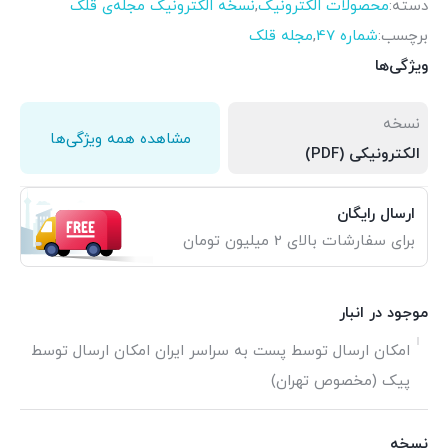
دسته:
محصولات الکترونیک
,
نسخه الکترونیک مجله‌ی قلک
برچسب:
شماره 47
,
مجله قلک
ویژگی‌ها
نسخه
مشاهده همه ویژگی‌ها
الکترونیکی (PDF)
ارسال رایگان
برای سفارشات بالای 2 میلیون تومان
موجود در انبار
امکان ارسال توسط پست به سراسر ایران امکان ارسال توسط
پیک (مخصوص تهران)
نسخه