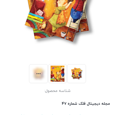
شناسه محصول:
مجله دیجیتال قلک شماره 47