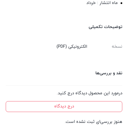
ماه انتشار : خرداد
توضیحات تکمیلی
نسخه
الکترونیکی (PDF)
نقد و بررسی‌ها
درمورد این محصول دیدگاه درج کنید.
درج دیدگاه
هنوز بررسی‌ای ثبت نشده است.