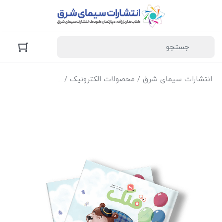
انتشارات سیمای شرق
/
محصولات الکترونیک
/
نسخه الکترونیک مج