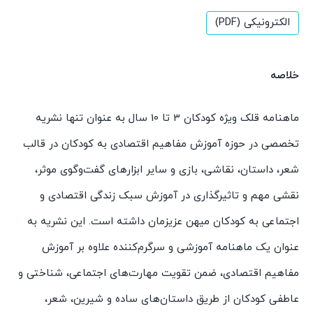
الکترونیکی (PDF)
خلاصه
ماهنامه قلک ویژه کودکان 3 تا 10 سال به عنوان تنها نشریه
تخصصی در حوزه آموزش مفاهیم اقتصادی به کودکان در قالب
شعر، داستان، نقاشی، بازی و سایر ابزارهای گفت‌وگوی موثر،
نقشی مهم و تاثیرگذاری در آموزش سبک زندگی اقتصادی و
اجتماعی به کودکان میهن عزیزمان داشته است. این نشریه به
عنوان یک ماهنامه آموزشی و سرگرم‌کننده علاوه بر آموزش
مفاهیم اقتصادی، ضمن تقویت مهارت‌های اجتماعی، شناختی و
عاطفی کودکان از طریق داستان‌های ساده و شیرین، شعر،