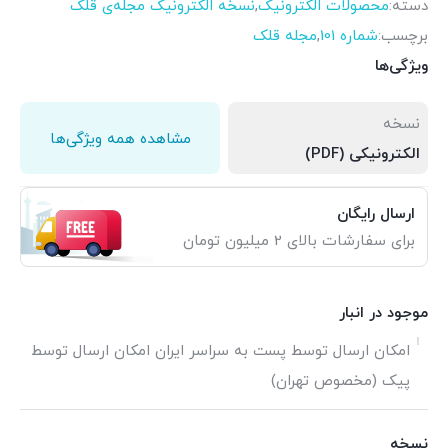
دسته:
محصولات الکترونیک
,
نسخه الکترونیک مجله‌ی قلک
برچسب:
شماره 101
,
مجله قلک
ویژگی‌ها
نسخه
مشاهده همه ویژگی‌ها
الکترونیکی (PDF)
ارسال رایگان
برای سفارشات بالای 2 میلیون تومان
موجود در انبار
امکان ارسال توسط پست به سراسر ایران امکان ارسال توسط
پیک (مخصوص تهران)
نسخه