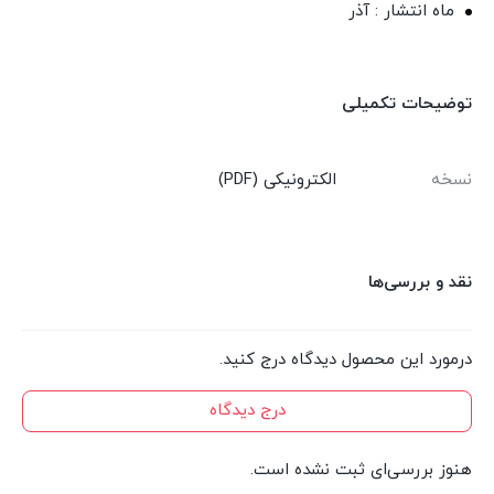
ماه انتشار : آذر
توضیحات تکمیلی
نسخه
الکترونیکی (PDF)
نقد و بررسی‌ها
درمورد این محصول دیدگاه درج کنید.
درج دیدگاه
هنوز بررسی‌ای ثبت نشده است.