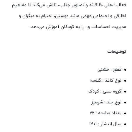
فعالیت‌های خلاقانه و تصاویر جذاب، تلاش می‌کند تا مفاهیم
اخلاقی و اجتماعی مهمی مانند دوستی، احترام به دیگران و
مدیریت احساسات و... را به کودکان آموزش می‌دهد.
توضیحات
قطع : خشتی
نوع کاغذ : گلاسه
گروه سنی : کودک
نوع جلد : شومیز
تعداد صفحه : 26
سال انتشار : 1401