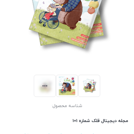
شناسه محصول:
مجله دیجیتال قلک شماره 101