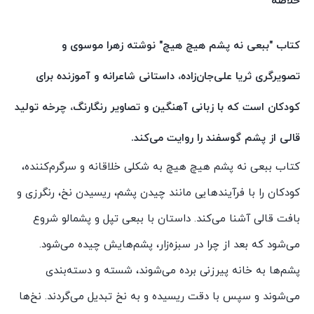
خلاصه
کتاب "ببعی نه پشم هیچ هیچ" نوشته زهرا موسوی و
تصویرگری ثریا علی‌جان‌زاده، داستانی شاعرانه و آموزنده برای
کودکان است که با زبانی آهنگین و تصاویر رنگارنگ، چرخه تولید
قالی از پشم گوسفند را روایت می‌کند.
کتاب ببعی نه پشم هیچ هیچ به شکلی خلاقانه و سرگرم‌کننده،
کودکان را با فرآیندهایی مانند چیدن پشم، ریسیدن نخ، رنگرزی و
بافت قالی آشنا می‌کند. داستان با ببعی تپل و پشمالو شروع
می‌شود که بعد از چرا در سبزه‌زار، پشم‌هایش چیده می‌شود.
پشم‌ها به خانه پیرزنی برده می‌شوند، شسته و دسته‌بندی
می‌شوند و سپس با دقت ریسیده و به نخ تبدیل می‌گردند. نخ‌ها