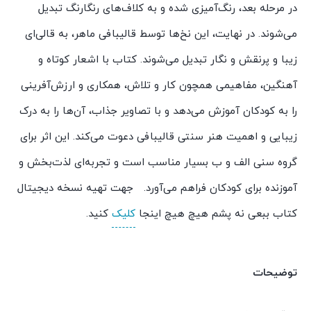
در مرحله بعد، رنگ‌آمیزی شده و به کلاف‌های رنگارنگ تبدیل
می‌شوند. در نهایت، این نخ‌ها توسط قالیبافی ماهر، به قالی‌ای
زیبا و پرنقش و نگار تبدیل می‌شوند. کتاب با اشعار کوتاه و
آهنگین، مفاهیمی همچون کار و تلاش، همکاری و ارزش‌آفرینی
را به کودکان آموزش می‌دهد و با تصاویر جذاب، آن‌ها را به درک
زیبایی و اهمیت هنر سنتی قالیبافی دعوت می‌کند. این اثر برای
گروه سنی الف و ب بسیار مناسب است و تجربه‌ای لذت‌بخش و
آموزنده برای کودکان فراهم می‌آورد. جهت تهیه نسخه دیجیتال
کتاب ببعی نه پشم هیچ هیچ اینجا
کلیک
کنید.
توضیحات