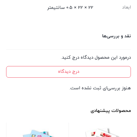
ابعاد
22 × 22 × 0.5 سانتیمتر
نقد و بررسی‌ها
درمورد این محصول دیدگاه درج کنید.
درج دیدگاه
هنوز بررسی‌ای ثبت نشده است.
محصولات پیشنهادی