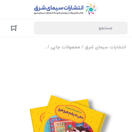
انتشارات سیمای شرق
/
محصولات چاپی
/
کتاب‌های زرافه (کودک و 