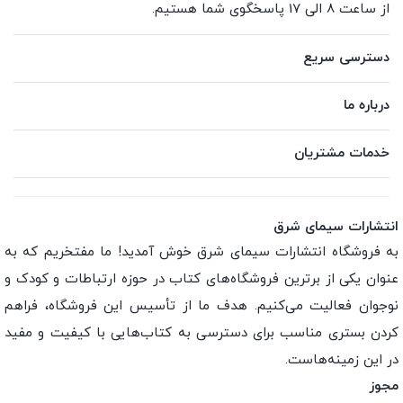
از ساعت 8 الی 17 پاسخگوی شما هستیم.
دسترسی سریع
درباره ما
خدمات مشتریان
انتشارات سیمای شرق
به فروشگاه انتشارات سیمای شرق خوش آمدید! ما مفتخریم که به
عنوان یکی از برترین فروشگاه‌های کتاب در حوزه ارتباطات و کودک و
نوجوان فعالیت می‌کنیم. هدف ما از تأسیس این فروشگاه، فراهم
کردن بستری مناسب برای دسترسی به کتاب‌هایی با کیفیت و مفید
در این زمینه‌هاست.
مجوز