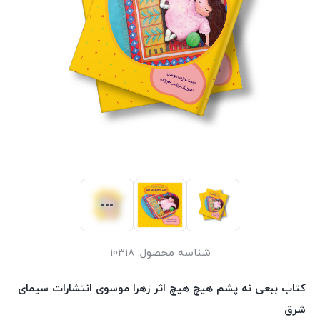
شناسه محصول:
10318
کتاب ببعی نه پشم هیچ هیچ اثر زهرا موسوی انتشارات سیمای
شرق