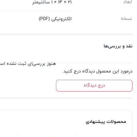
ابعاد
21 × 14 × 1 سانتیمتر
نسخه
الکترونیکی (PDF)
نقد و بررسی‌ها
هنوز بررسی‌ای ثبت نشده اس
درمورد این محصول دیدگاه درج کنید.
درج دیدگاه
محصولات پیشنهادی