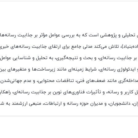
 تحلیلی و پژوهشی است که به بررسی عوامل مؤثر بر جذابیت رسانه‌ه
ده‌بنیاد)، تلاش می‌کند مدلی جامع برای ارتقای جذابیت رسانه‌های خبری ا
 جذابیت رسانه‌ای، و بحث و نتیجه‌گیری، به تحلیل و شناسایی عوامل
ئولوژی رسانه‌ای، شرایط زمینه‌ای مانند زیرساخت‌ها و متغیرهای بین‌ال
مداخله‌گری مانند ضعف‌های فنی، تناقضات محتوایی، و عدم جهانی‌شدن
 کاربر و رسانه، و تأثیرات فناوری‌های نوین بر جذابیت رسانه‌ای، راهکا
ران، دانشجویان، و مدیران حوزه رسانه و ارتباطات، منبعی ارزشمند به شما