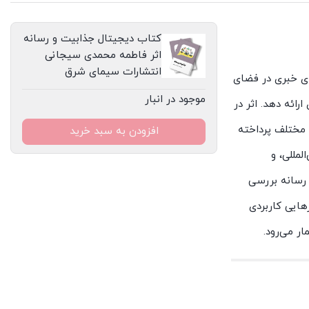
سیمای
شرق
کتاب دیجیتال جذابیت و رسانه
عدد
اثر فاطمه محمدی سیجانی
انتشارات سیمای شرق
ای خبری در فضای
موجود در انبار
رائه دهد. اثر در
 مختلف پرداخته
افزودن به سبد خرید
مللی، و
 رسانه بررسی
رهایی کاربردی
ر می‌رود.