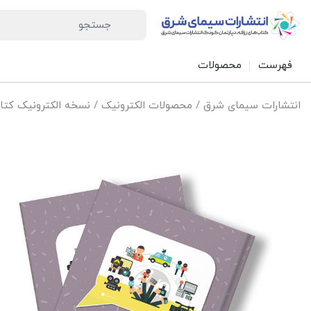
فهرست
محصولات
انتشارات سیمای شرق
/
محصولات الکترونیک
/
نسخه الکترونیک کتا