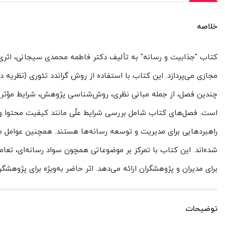
خلاصه
کتاب "جذابیت و رسانه" به تألیف دکتر فاطمه محمدی سیجانی، اثری
مجازی می‌پردازد. این کتاب با استفاده از روش گراندد تئوری (نظریه دا
چندین فصل، از جمله مبانی نظری، روش‌شناسی پژوهش، شرایط مؤثر بر
است. فصل‌های کتاب شامل بررسی شرایط علّی مانند کیفیت محتوا و اید
راهبردهایی برای مدیریت و توسعه رسانه‌ها هستند. همچنین عوامل 
شده‌اند. این کتاب با تمرکز بر موضوعاتی همچون سواد رسانه‌ای، تعامل
برای مدیران و پژوهشگران ارائه می‌دهد. اثر حاضر به‌ویژه برای پژوهشگ
توضیحات