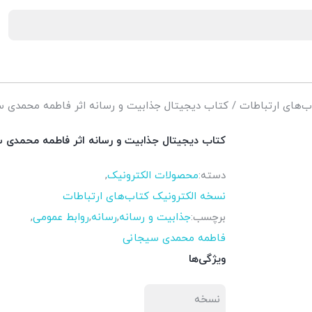
ب‌های ارتباطات
/ کتاب دیجیتال جذابیت و رسانه اثر فاطمه محمدی 
کتاب دیجیتال جذابیت و رسانه اثر فاطمه محمدی 
دسته:
محصولات الکترونیک
,
نسخه الکترونیک کتاب‌های ارتباطات
برچسب:
جذابیت و رسانه
,
رسانه
,
روابط عمومی
,
فاطمه محمدی سیجانی
ویژگی‌ها
نسخه