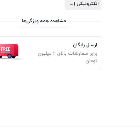
الکترونیکی (PDF)
مشاهده همه ویژگی‌ها
ارسال رایگان
برای سفارشات بالای 2 میلیون
تومان