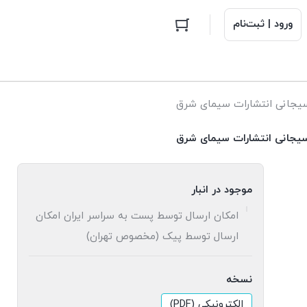
ورود | ثبت‌نام
سیجانی انتشارات سیمای شرق
سیجانی انتشارات سیمای شرق
موجود در انبار
امکان ارسال توسط پست به سراسر ایران امکان
ارسال توسط پیک (مخصوص تهران)
نسخه
الکترونیکی (PDF)