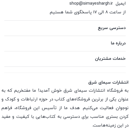
ایمیل
shop@simayeshargh.ir
از ساعت 8 الی 17 پاسخگوی شما هستیم.
دسترسی سریع
درباره ما
خدمات مشتریان
انتشارات سیمای شرق
به فروشگاه انتشارات سیمای شرق خوش آمدید! ما مفتخریم که به
عنوان یکی از برترین فروشگاه‌های کتاب در حوزه ارتباطات و کودک و
نوجوان فعالیت می‌کنیم. هدف ما از تأسیس این فروشگاه، فراهم
کردن بستری مناسب برای دسترسی به کتاب‌هایی با کیفیت و مفید
در این زمینه‌هاست.