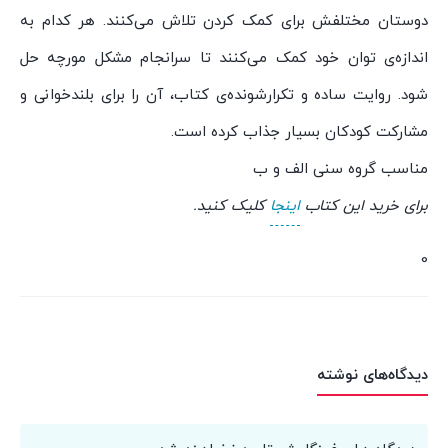
دوستان مختلفش برای کمک کردن تلاش می‌کنند. هر کدام به
اندازه‌ی توان خود کمک می‌کنند تا سرانجام مشکل مورچه حل
شود. روایت ساده و تکرارشونده‌ی کتاب، آن را برای بلندخوانی و
مشارکت کودکان بسیار جذاب کرده است.
مناسب گروه سنی الف و ب
برای خرید این کتاب
اینجا
کلیک کنید.
0
دیدگاه‌های نوشته