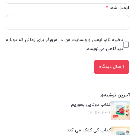
ایمیل شما
*
ذخیره نام، ایمیل و وبسایت من در مرورگر برای زمانی که دوباره
دیدگاهی می‌نویسم.
آخرین نوشته‌ها
کتاب دوتایی بخوریم
1405-04-06
کتاب کی کمک می کند