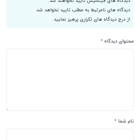
دیدگاه های فینگلیش تایید نخواهند شد.
دیدگاه های نامرتبط به مطلب تایید نخواهد شد.
از درج دیدگاه های تکراری پرهیز نمایید.
محتوای دیدگاه
*
نام شما
*