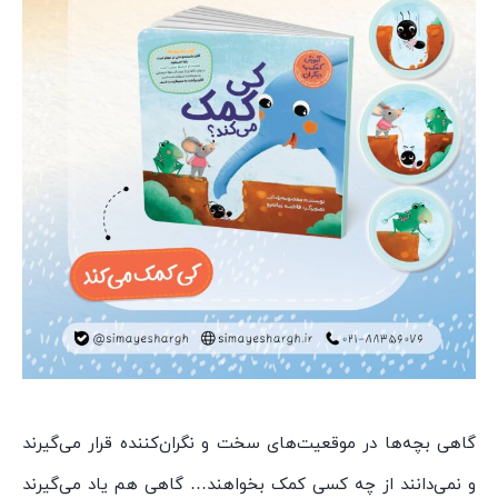
گاهی بچه‌ها در موقعیت‌های سخت و نگران‌کننده قرار می‌گیرند
و نمی‌دانند از چه کسی کمک بخواهند… گاهی هم یاد می‌گیرند