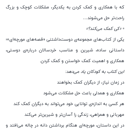
که با همکاری و کمک کردن به یکدیگر، مشکلات کوچک و بزرگ
راحت‌تر حل می‌شوند…
▫️
«کی کمک می‌کند؟»
یکی از کتاب‌های مجموعه‌ی دوست‌داشتنی «قصه‌های مورچه‌ای»؛
داستانی ساده، شیرین و مناسب خردسالان درباره‌ی دوستی،
همکاری و اهمیت کمک خواستن و کمک کردن.
این کتاب به کودکان یاد می‌دهد:
در زمان نیاز، از دیگران کمک بخواهند
همکاری و همدلی باعث حل مشکلات می‌شود
هر کسی به اندازه‌ی توانایی خود می‌تواند به دیگران کمک کند
مهربانی و همراهی، زندگی را آسان‌تر و شیرین‌تر می‌کند
در این داستان، مورچه‌ای هنگام برداشتن دانه در چاله می‌افتد و