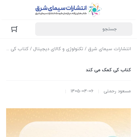
انتشارات سیمای شرق
/
تکنولوژی و کالای دیجیتال
/ کتاب کی کمک می کند
کتاب کی کمک می کند
مسعود رحمتی
1405-04-06