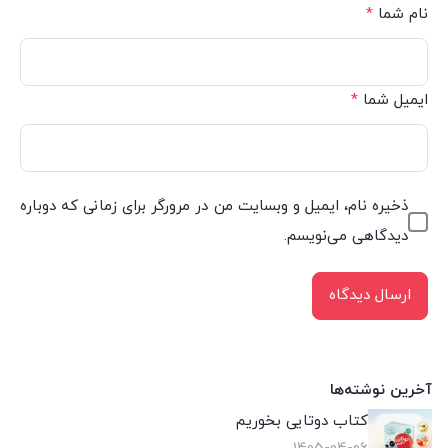
نام شما
*
ایمیل شما
*
ذخیره نام، ایمیل و وبسایت من در مرورگر برای زمانی که دوباره
دیدگاهی می‌نویسم.
آخرین نوشته‌ها
کتاب دوتایی بخوریم