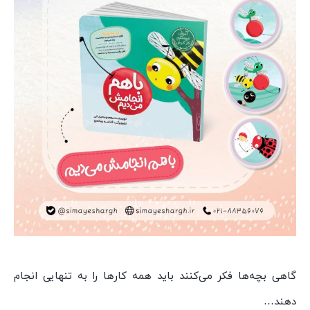
گاهی بچه‌ها فکر می‌کنند باید همه کارها را به تنهایی انجام
دهند…