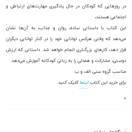
در روزهایی که کودکان در حال یادگیری مهارت‌های ارتباطی و
اجتماعی هستند،
این کتاب با داستانی ساده، روان و جذاب، به آن‌ها نشان
می‌دهد که وقتی هرکس توانایی خود را در کنار توانایی دیگران
قرار دهد، کارهای بزرگ‌تری انجام خواهد شد. داستانی که ارزش
دوستی، مشارکت و همدلی را به زبانی کودکانه آموزش می‌دهد.
مناسب گروه سنی الف و ب
برای خرید این کتاب
اینجا
کلیک کنید.
0