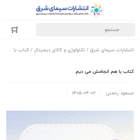
انتشارات سیمای شرق
/
تکنولوژی و کالای دیجیتال
/ کتاب با هم انجامش می دیم
کتاب با هم انجامش می دیم
مسعود رحمتی
1405-04-02