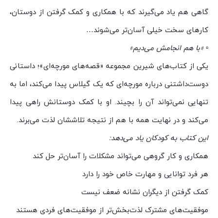
گاهی هم یاد می‌گیرند که با همکاری و کمک گرفتن از دوستان،
کارهای سخت خیلی آسان‌تر می‌شوند…
▫️
«با هم انجامش می‌دیم»
یکی از کتاب‌های شیرین مجموعه «قصه‌های مورچه‌ای»؛ داستانی
دوست‌داشتنی درباره مورچه‌ای که یک گیلاس پیدا می‌کند، اما به
تنهایی نمی‌تواند آن را بچیند. او با کمک دوستانش راهی پیدا
می‌کند و در نهایت همه با هم از نتیجه تلاششان لذت می‌برند.
این کتاب به کودکان یاد می‌دهد:
همکاری و کار گروهی می‌تواند مشکلات را آسان‌تر حل کند
هر فرد توانایی و مهارت خاص خود را دارد
کمک گرفتن از دیگران نشانه ضعف نیست
موفقیت‌های مشترک لذت‌بخش‌تر از موفقیت‌های فردی هستند