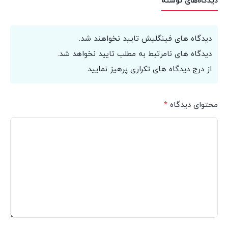
دیدگاه‌های نوشته
دیدگاه های فینگلیش تایید نخواهند شد.
دیدگاه های نامرتبط به مطلب تایید نخواهد شد.
از درج دیدگاه های تکراری پرهیز نمایید.
محتوای دیدگاه
*