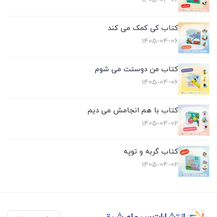
1405-04-06
کتاب کی کمک می کند
1405-04-06
کتاب من دوستت می شوم
1405-04-06
کتاب با هم انجامش می دیم
1405-04-02
کتاب گربه و توپه
1405-04-02