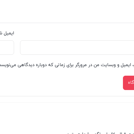
ایمیل ش
، ایمیل و وبسایت من در مرورگر برای زمانی که دوباره دیدگاهی می‌نویسم