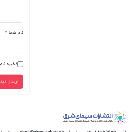
نام شما
*
ذخیره نام