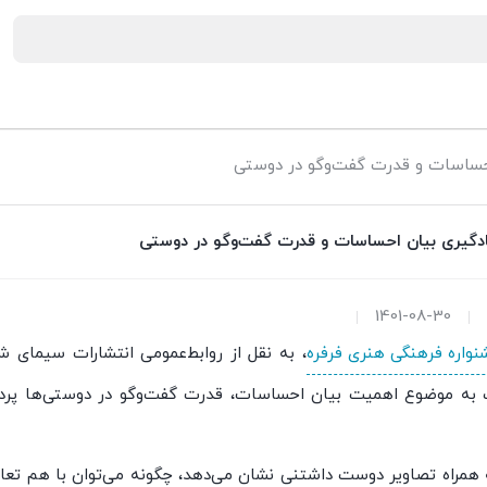
احساسات و قدرت گفت‌وگو در دوستی
یادگیری بیان احساسات و قدرت گفت‌وگو در دوستی
1401-08-30
نواره فرهنگی هنری فرفره
، به نقل از روابط‌عمومی انتشارات سیمای ش
ه موضوع اهمیت بیان احساسات، قدرت گفت‌وگو در دوستی‌ها پرداخت
 همراه تصاویر دوست داشتنی‌ نشان می‌دهد، چگونه می‌توان با هم ت