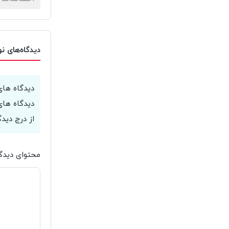
دیدگاه‌های ن
دیدگاه های
دیدگاه های
از درج دیدگ
محتوای دیدگ