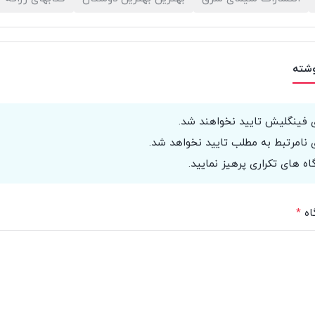
وشته
 فینگلیش تایید نخواهند شد.
 نامرتبط به مطلب تایید نخواهد شد.
اه های تکراری پرهیز نمایید.
اه
*