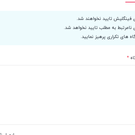
 فینگلیش تایید نخواهند شد.
 نامرتبط به مطلب تایید نخواهد شد.
اه های تکراری پرهیز نمایید.
اه
*