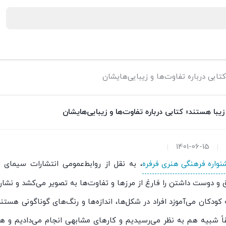
ابی درباره تفاوت‌ها و زیبایی‌هایشان
زیبا هستند» کتابی درباره تفاوت‌ها و زیبایی‌هایشان
1401-06-15
نواره فرهنگی هنری فرفره
، به نقل از روابط‌عمومی انتشارات سیمای
 و دوست داشتن را فارغ از مرزها و تفاوت‌ها به تصویر می‌کشد و نش
کودکان می‌آموزد افراد در شکل‌ها، اندازه‌ها و رنگ‌های گوناگونی هستن
ً شبیه هم به نظر می‌رسیدیم و کارهای مشابهی انجام می‌دادیم و همه