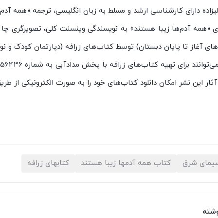
یزاده دارای کارشناسی ارشد و مسلط به زبان انگلیسی، ترجمه «همه آدم‌
ای آغاز تا پایان دبستان) توسط کتاب‌های زرافه (دپارتمان کودک و 
ار این نشر امکان دانلود کتاب‌های خود را به صورت الکترونیکی از طری
سیمای شرق
کتاب همه آدمها زیبا هستند
کتابهای زرافه
وشته