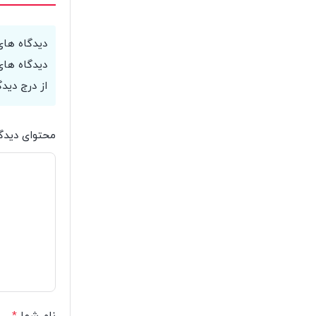
دیدگاه های
دیدگاه های
از درج دیدگ
محتوای دیدگ