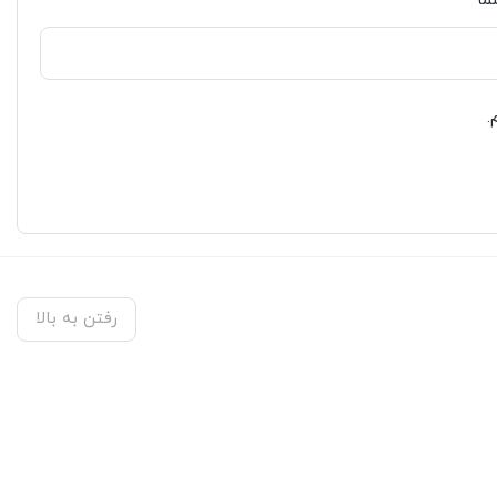
ما
*
.
رفتن به بالا