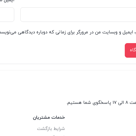
ایمیل ش
، ایمیل و وبسایت من در مرورگر برای زمانی که دوباره دیدگاهی می‌نویسم
گوی شما هستیم.
خدمات مشتریان
شرایط بازگشت