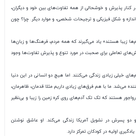
ر کنار پذیرش و خوشحالی از همه تفاوت‌های بین خود و دیگران،
 اندازه و شکل فیزیکی و ترجیحات شخصی، و موارد دیگر. چرا؟ چون
 زیبا هستند» یاد می‌گیرند که همه مردم، فرهنگ‌ها و زبان‌ها
ش‌های تعاملی برای صحبت در مورد تنوع و پذیرش تفاوت‌ها وجود
ی خیلی زیادی زندگی می‌کنند. اما هیچ دو انسانی در این دنیا
ه می‌شد. ما با هم فرق‌های زیادی داریم مثلا قدمان، ظاهرمان،
واجور هستند که تک تک آدم‌های روی کره زمین را زیبا و بی‌نظیر
دو پسرش در نشویل آمریکا زندگی می‌کند. او عاشق نوشتن
دگیری اولیه در کودکان تمرکز دارد.