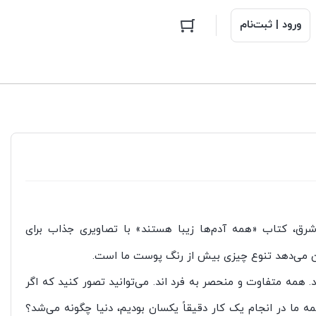
ورود | ثبت‌نام
 شرق، کتاب «همه آدم‌ها زیبا هستند» با تصاویری جذاب برای
ان می‌دهد تنوع چیزی بیش از رنگ پوست ما است.
د. همه متفاوت و منحصر به فرد‌ اند. می‌توانید تصور کنید که اگر
 ما در انجام یک کار دقیقاً یکسان بودیم، دنیا چگونه می‌شد؟