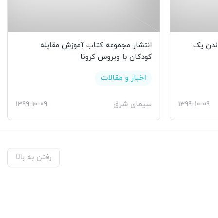
اندن یک
انتشار مجموعه کتاب آموزش مقابله‌
کودکان با ویروس کرونا
اخبار و مقالات
1399-10-09
سیمای شرق
1399-10-09
رفتن به بالا