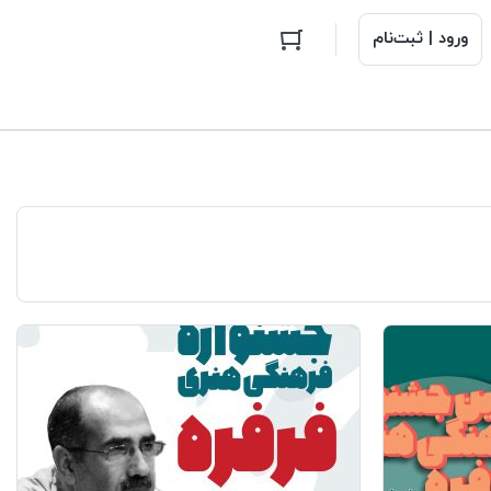
ورود | ثبت‌نام