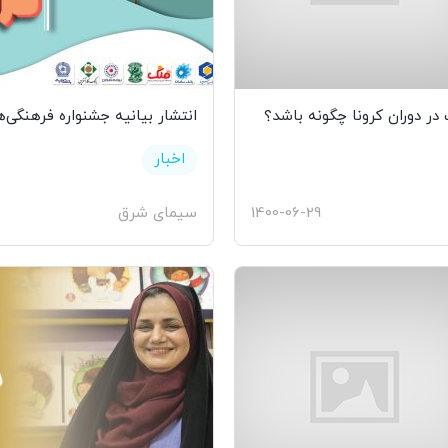
 در دوران کرونا چگونه باشد؟
انتشار بیانیه جشنواره فرهنگی‌ه
اخبار
1400-06-29
سیمای شرق