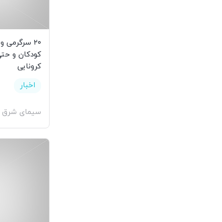
۲۰ سرگرمی‌ 
کودکان و حتی 
کرونایی
اخبار
سیمای شرق