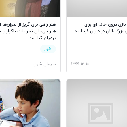
و بازی درون خانه ای برای
هنر راهی برای گریز از بحران‌ها 
بزرگسالان در دوران قرنطینه
هنر می‌‌توان تجربیات ناگوار را ب
درمیان گذاشت
اخبار
1399-12-10
سیمای شرق