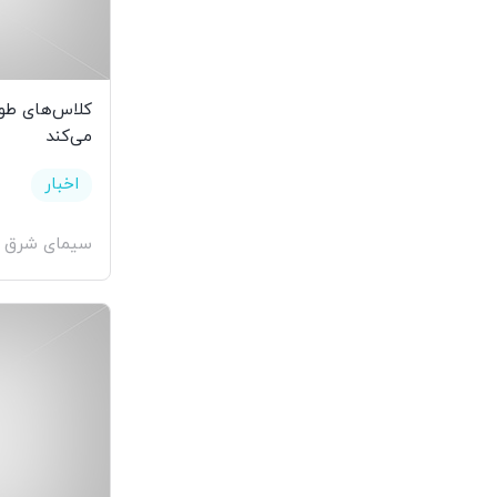
کلاس‌های ‌طول
می‌کند
اخبار
سیمای شرق