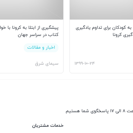
ه کودکان برای تداوم یادگیری
پیشگیری از ابتلا به کرونا با خو
گیری کرونا
کتاب در سراسر جهان
اخبار و مقالات
1399-10-24
سیمای شرق
گوی شما هستیم.
خدمات مشتریان