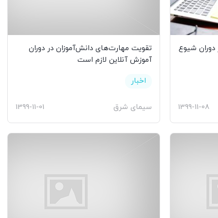
 دوران شیوع
تقویت مهارت‌های دانش‌آموزان در دوران
آموزش آنلاین لازم است
اخبار
1399-11-08
سیمای شرق
1399-11-01