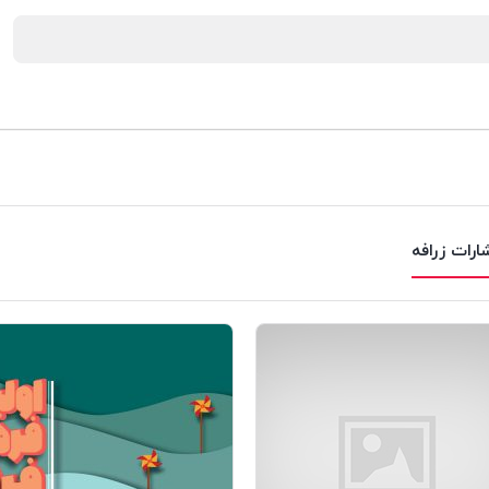
ارات زرافه