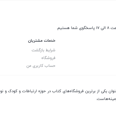
گوی شما هستیم.
خدمات مشتریان
شرایط بازگشت
فروشگاه
حساب کاربری من
ان یکی از برترین فروشگاه‌های کتاب در حوزه ارتباطات و کودک و نو
مینه‌هاست.