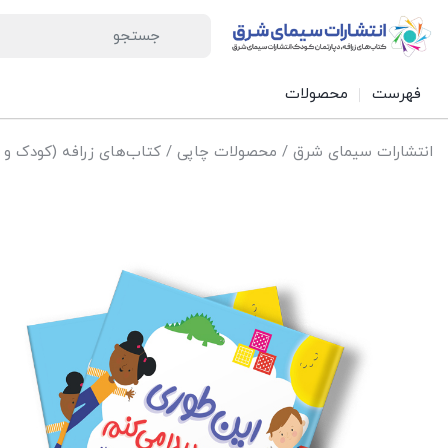
فهرست
محصولات
انتشارات سیمای شرق
/
محصولات چاپی
/
کتاب‌های زرافه (کودک و 