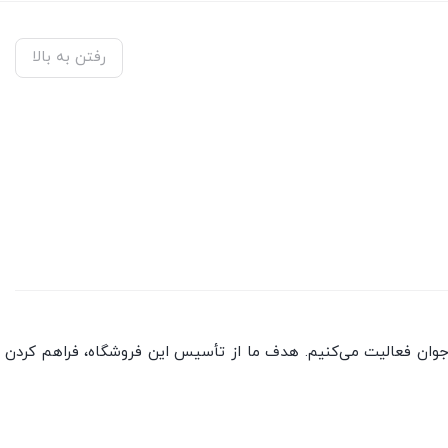
رفتن به بالا
جوان فعالیت می‌کنیم. هدف ما از تأسیس این فروشگاه، فراهم کردن