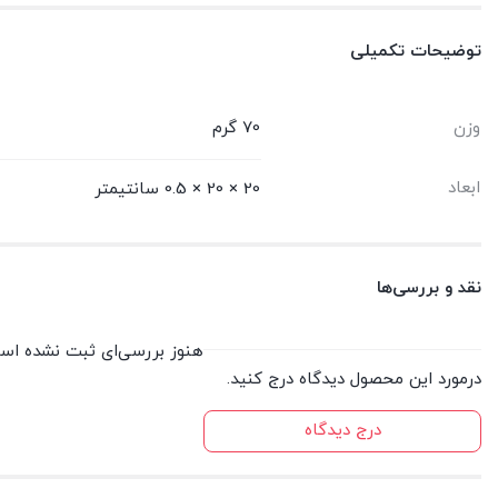
توضیحات تکمیلی
وزن
70 گرم
ابعاد
20 × 20 × 0.5 سانتیمتر
نقد و بررسی‌ها
هنوز بررسی‌ای ثبت نشده اس
درمورد این محصول دیدگاه درج کنید.
درج دیدگاه