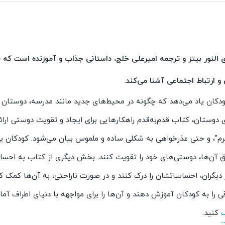
لنور بیتز و ترجمه امیرعلی خلج، داستانی جذاب و آموزنده است که با
و ارتباط اجتماعی آشنا می‌کند.
ان یاد می‌دهد که چگونه در محیط‌های جدید مانند مدرسه، دوستان تاز
 دوستان، کتاب قدم‌به‌قدم راهکارهایی برای ایجاد و تقویت دوستی ارائ
کرم"، و حتی عذرخواهی به شکلی ساده و ملموس بیان می‌شود. کودکان یا
یق آن‌ها، دوستی‌های خود را تقویت کنند. بخش دیگری از کتاب به اح
دیگران، احساساتشان را درک کنند و در صورت ناراحتی، به آن‌ها کمک ک
قی را به کودکان آموزش دهند و آن‌ها را برای مواجهه با دنیای اطراف آ
کنید.