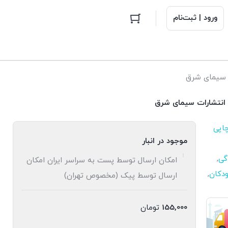
ورود | ثبت‌نام
ت سیمای شرق
 انتشارات سیمای شرق
اپی
موجود در انبار
گی
,
امکان ارسال توسط پست به سراسر ایران امکان
ودکان
,
ارسال توسط پیک (مخصوص تهران)
155,000
تومان