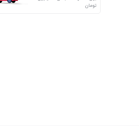
تومان