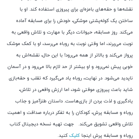
نقشه‌ها و حقه‌های بامزه‌ای برای پیروزی استفاده کند. او با
ساختن یک کوله‌پشتی موشکی، خودش را برای مسابقه آماده
می‌کند. روز مسابقه، حیوانات دیگر با مهارت و تلاش واقعی به
نوبت می‌پرند، اما وقتی نوبت به روباه می‌رسد، او با کمک موشک
پرواز می‌کند و بالاتر از همه می‌رود! با این حال، نقشه‌اش به
خوبی پیش نمی‌رود و او بیشتر از حد لازم بالا می‌رود و در آسمان
ناپدید می‌شود. در نهایت، روباه یاد می‌گیرد که تقلب و حقه‌بازی
شاید باعث پیروزی موقتی شود، اما ارزش واقعی در تلاش،
یادگیری و لذت بردن از بازی‌هاست. داستان طنزآمیز و جذاب
روباه و مسابقه پرش، کودکان را به تفکر درباره صداقت و اهمیت
تلاش واقعی تشویق می‌کند. جهت تهیه نسخه دیجیتال کتاب
روباه و مسابقه پرش اینجا
کلیک
کنید.