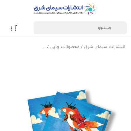
انتشارات سیمای شرق
/
محصولات چاپی
/
کتاب‌های زرافه (کودک و 