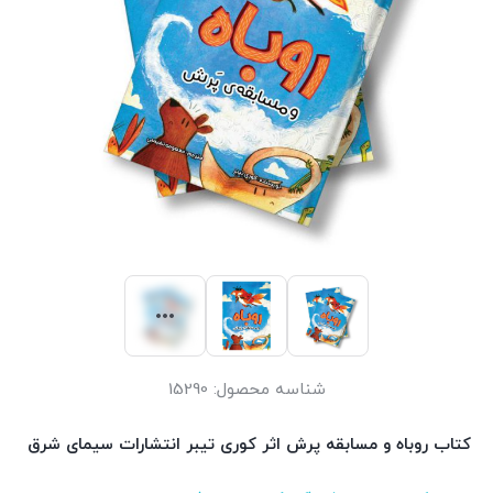
شناسه محصول:
15290
کتاب روباه و مسابقه پرش اثر کوری تیبر انتشارات سیمای شرق