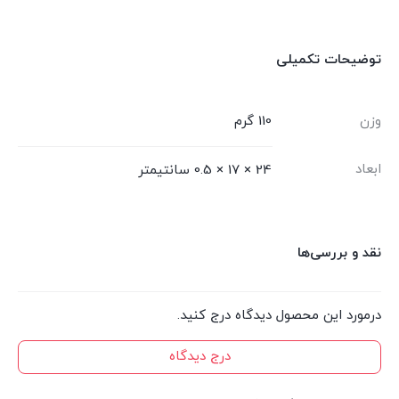
توضیحات تکمیلی
وزن
110 گرم
ابعاد
24 × 17 × 0.5 سانتیمتر
نقد و بررسی‌ها
درمورد این محصول دیدگاه درج کنید.
درج دیدگاه