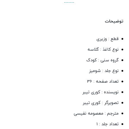
توضیحات
قطع : وزیری
نوع کاغذ : گلاسه
گروه سنی : کودک
نوع جلد : شومیز
تعداد صفحه : 36
نویسنده : کوری تیبر
تصویرگر : کوری تیبر
مترجم : معصومه نفیسی
تعداد جلد : 1