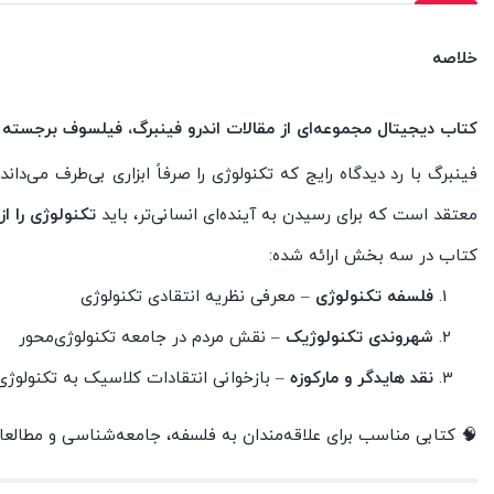
خلاصه
کتاب دیجیتال مجموعه‌ای از مقالات اندرو فینبرگ، فیلسوف برجسته 
فینبرگ با رد دیدگاه رایج که تکنولوژی را صرفاً ابزاری بی‌طرف می‌د
معتقد است که برای رسیدن به آینده‌ای انسانی‌تر، باید
تکنولوژی را ا
کتاب در سه بخش ارائه شده:
فلسفه تکنولوژی
– معرفی نظریه انتقادی تکنولوژی
شهروندی تکنولوژیک
– نقش مردم در جامعه تکنولوژی‌محور
نقد هایدگر و مارکوزه
– بازخوانی انتقادات کلاسیک به تکنولوژی
🧠 کتابی مناسب برای علاقه‌مندان به فلسفه، جامعه‌شناسی و مطالعا