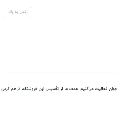
رفتن به بالا
جوان فعالیت می‌کنیم. هدف ما از تأسیس این فروشگاه، فراهم کردن