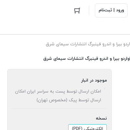
ورود | ثبت‌نام
ردو بیرا و اندرو فینبرگ انتشارات سیمای شرق
اردو بیرا و اندرو فینبرگ انتشارات سیمای شرق
موجود در انبار
امکان ارسال توسط پست به سراسر ایران امکان
ارسال توسط پیک (مخصوص تهران)
نسخه
الکترونیکی (PDF)