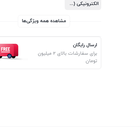
الکترونیکی (PDF)
مشاهده همه ویژگی‌ها
ارسال رایگان
برای سفارشات بالای 2 میلیون
تومان