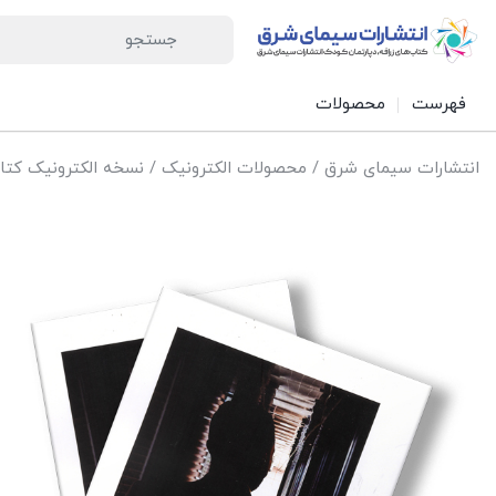
فهرست
محصولات
انتشارات سیمای شرق
/
محصولات الکترونیک
/
نسخه الکترونیک کتا