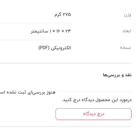
وزن
275 گرم
ابعاد
24 × 16 × 1 سانتیمتر
نسخه
الکترونیکی (PDF)
نقد و بررسی‌ها
هنوز بررسی‌ای ثبت نشده اس
درمورد این محصول دیدگاه درج کنید.
درج دیدگاه