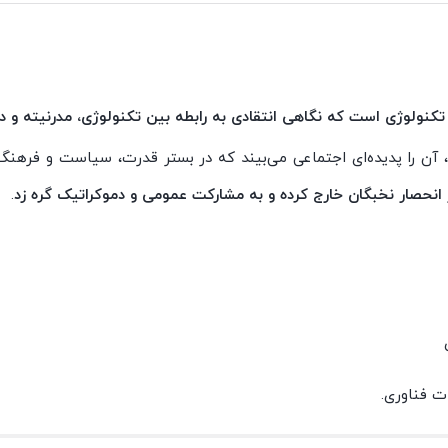
تکنولوژی است که نگاهی انتقادی به رابطه بین
تکنولوژی، مدرنیته و 
اند، آن را پدیده‌ای اجتماعی می‌بیند که در بستر قدرت، سیاست و فرهنگ
ز انحصار نخبگان خارج کرده و به مشارکت عمومی و دموکراتیک گره زد
.
ت فناوری.