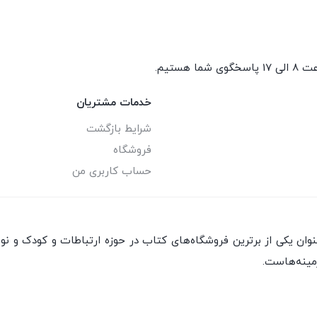
گوی شما هستیم.
خدمات مشتریان
شرایط بازگشت
فروشگاه
حساب کاربری من
ان یکی از برترین فروشگاه‌های کتاب در حوزه ارتباطات و کودک و نو
مینه‌هاست.