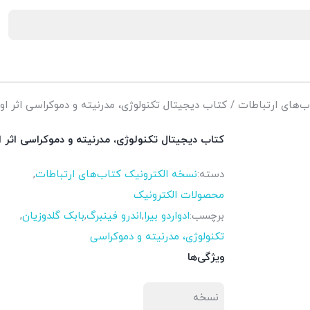
ب‌های ارتباطات
/ کتاب دیجیتال تکنولوژی، مدرنیته و دموکراسی اثر اوا
کتاب دیجیتال تکنولوژی، مدرنیته و دموکراسی اثر او
دسته:
نسخه الکترونیک کتاب‌های ارتباطات
,
محصولات الکترونیک
برچسب:
ادواردو بیرا
,
اندرو فینبرگ
,
بابک گلدوزیان
,
تکنولوژی، مدرنیته و دموکراسی
ویژگی‌ها
نسخه