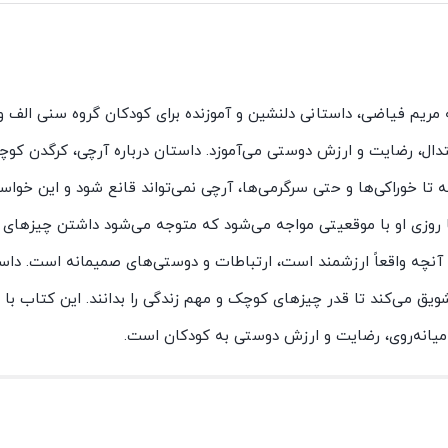
ه مریم فیاضی، داستانی دلنشین و آموزنده برای کودکان گروه سنی الف 
عتدال، رضایت و ارزش دوستی می‌آموزد. داستان درباره آرچی، کرگدن ک
ه تا خوراکی‌ها و حتی سرگرمی‌ها، آرچی نمی‌تواند قانع شود و این خوا
 روزی او با موقعیتی مواجه می‌شود که متوجه می‌شود داشتن چیزهای 
آنچه واقعاً ارزشمند است، ارتباطات و دوستی‌های صمیمانه است. داست
ویق می‌کند تا قدر چیزهای کوچک و مهم زندگی را بدانند. این کتاب با 
میانه‌روی، رضایت و ارزش دوستی به کودکان است.