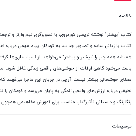
خلاصه
کتاب "بیشتر" نوشته تریسی کوردروی، با تصویرگری تیم وارنز و ترجم
کتاب با زبانی ساده و تصاویر جذاب، به کودکان پیام مهمی درباره ا
همیشه همه چیز را "بیشتر و بیشتر" می‌خواهد. از اسباب‌بازی‌ها گرفت
باعث می‌شود گاهی اوقات از خوشی‌های واقعی زندگی غافل شود. اما
معنای خوشحالی بیشتر نیست. آرچی در جریان این ماجرا می‌فهمد که 
لطیفی درباره ارزش‌های واقعی زندگی به پایان می‌رسد و کودکان را تش
رنگارنگ و داستانی تأثیرگذار، مناسب برای آموزش مفاهیمی همچون 
توضیحات