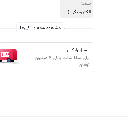
نسخه
الکترونیکی (PDF)
مشاهده همه ویژگی‌ها
ارسال رایگان
برای سفارشات بالای 2 میلیون
تومان