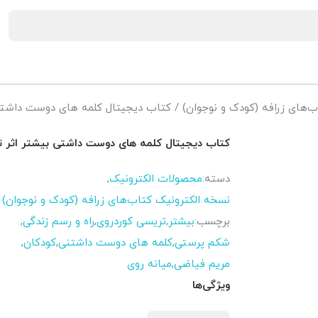
‌های زرافه (کودک و نوجوان)
/ کتاب دیجیتال کلمه های دوست داشتی 
کتاب دیجیتال کلمه های دوست داشتی بیشتر اثر 
دسته:
محصولات الکترونیک
,
نسخه الکترونیک کتاب‌های زرافه (کودک و نوجوان)
برچسب:
بیشتر
,
تریسی کوردروی
,
راه و رسم زندگی
,
شکم پرستی
,
کلمه های دوست داشتنی
,
کودکان
,
مریم فیاضی
,
میانه روی
ویژگی‌ها