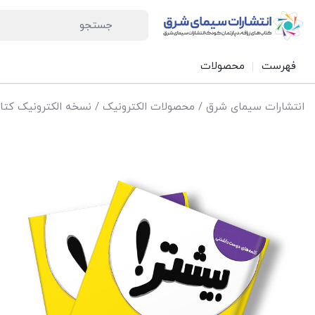
فهرست
محصولات
انتشارات سیمای شرق
/
محصولات الکترونیک
/
نسخه الکترونیک کتاب