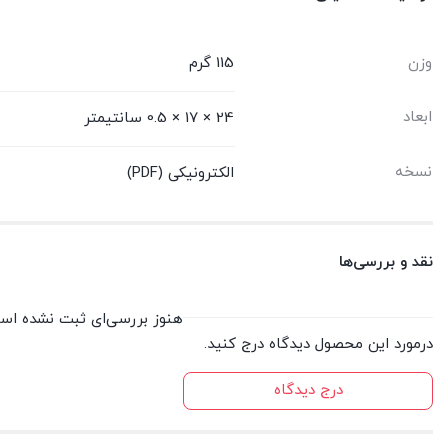
وزن
115 گرم
ابعاد
24 × 17 × 0.5 سانتیمتر
نسخه
الکترونیکی (PDF)
نقد و بررسی‌ها
هنوز بررسی‌ای ثبت نشده اس
درمورد این محصول دیدگاه درج کنید.
درج دیدگاه