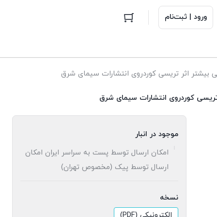
ورود | ثبت‌نام
بیشتر اثر تریسی کوردروی انتشارات سیمای شرق
تریسی کوردروی انتشارات سیمای شرق
موجود در انبار
امکان ارسال توسط پست به سراسر ایران امکان
ارسال توسط پیک (مخصوص تهران)
نسخه
الکترونیکی (PDF)