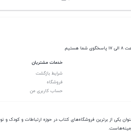
گوی شما هستیم.
خدمات مشتریان
شرایط بازگشت
فروشگاه
حساب کاربری من
ان یکی از برترین فروشگاه‌های کتاب در حوزه ارتباطات و کودک و نو
مینه‌هاست.