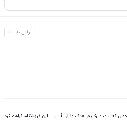
رفتن به بالا
جوان فعالیت می‌کنیم. هدف ما از تأسیس این فروشگاه، فراهم کردن