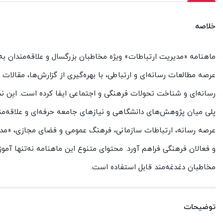
خلاصه
ماهنامه «مدیریت ارتباطات» ویژه مخاطبان بزرگسال و علاقه‌مندان ب
عرصه مطالعات رسانه‌ای و ارتباطی، با بهره‌گیری از گزارش‌ها، مقالا
رسانه‌ای و شناخت تحولات فرهنگی و اجتماعی ایفا کرده است. این نشر
پلی میان پژوهش‌های دانشگاهی و نیازهای جامعه حرفه‌ای و علاقه‌مند
عرصه رسانه، ارتباطات سازمانی، فرهنگ عمومی و فضای مجازی، «مدیر
و فعالان فرهنگی فراهم آورد. محتوای متنوع این ماهنامه نه‌تنها آم
مخاطبان دغدغه‌مند قابل استفاده است.
توضیحات