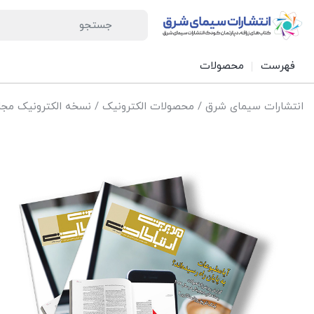
فهرست
محصولات
انتشارات سیمای شرق
/
محصولات الکترونیک
/
نسخه الکترونیک مجل