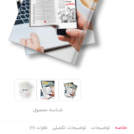
شناسه محصول:
خلاصه
توضیحات
توضیحات تکمیلی
نظرات (0)