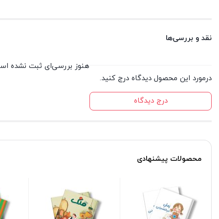
نقد و بررسی‌ها
هنوز بررسی‌ای ثبت نشده اس
درمورد این محصول دیدگاه درج کنید.
درج دیدگاه
محصولات پیشنهادی