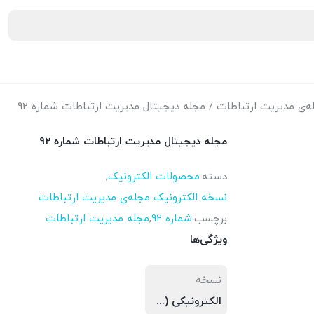
ه‌ی مدیریت ارتباطات
/ مجله دیجیتال مدیریت ارتباطات شماره 92
مجله دیجیتال مدیریت ارتباطات شماره 92
دسته:
محصولات الکترونیک
,
نسخه الکترونیک مجله‌ی مدیریت ارتباطات
برچسب:
شماره 92
,
مجله مدیریت ارتباطات
ویژگی‌ها
نسخه
الکترونیکی (PDF)