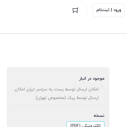
ورود | ثبت‌نام
موجود در انبار
امکان ارسال توسط پست به سراسر ایران امکان
ارسال توسط پیک (مخصوص تهران)
نسخه
الکترونیکی (PDF)