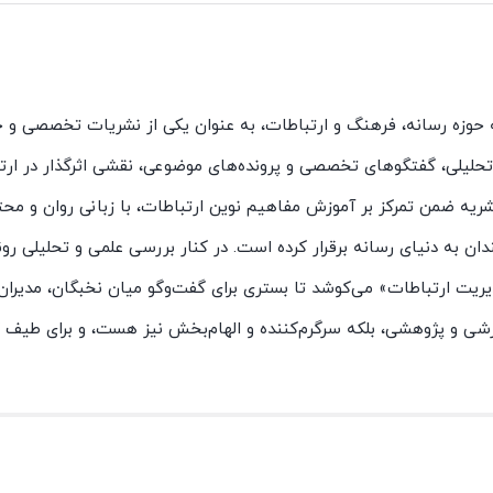
ه حوزه رسانه، فرهنگ و ارتباطات، به عنوان یکی از نشریات تخصصی و ج
ت تحلیلی، گفتگوهای تخصصی و پرونده‌های موضوعی، نقشی اثرگذار در ارت
یه ضمن تمرکز بر آموزش مفاهیم نوین ارتباطات، با زبانی روان و محتو
ان به دنیای رسانه برقرار کرده است. در کنار بررسی علمی و تحلیلی رو
یت ارتباطات» می‌کوشد تا بستری برای گفت‌وگو میان نخبگان، مدیران،
وزشی و پژوهشی، بلکه سرگرم‌کننده و الهام‌بخش نیز هست، و برای طیف گ