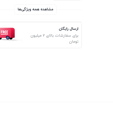
مشاهده همه ویژگی‌ها
ارسال رایگان
برای سفارشات بالای 2 میلیون
تومان