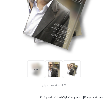
شناسه محصول:
مجله دیجیتال مدیریت ارتباطات شماره 3