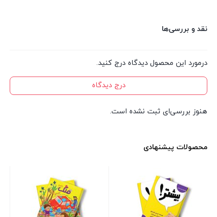
نقد و بررسی‌ها
درمورد این محصول دیدگاه درج کنید.
درج دیدگاه
هنوز بررسی‌ای ثبت نشده است.
محصولات پیشنهادی