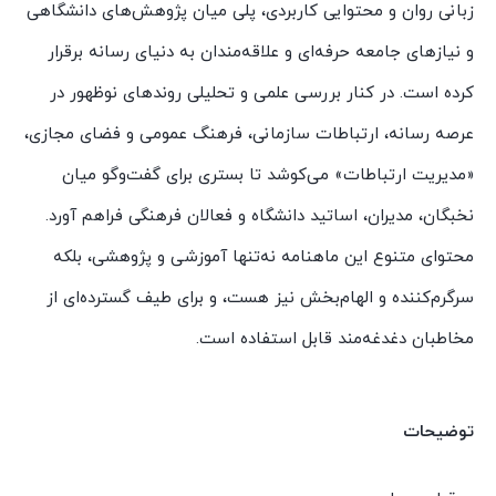
زبانی روان و محتوایی کاربردی، پلی میان پژوهش‌های دانشگاهی
و نیازهای جامعه حرفه‌ای و علاقه‌مندان به دنیای رسانه برقرار
کرده است. در کنار بررسی علمی و تحلیلی روندهای نوظهور در
عرصه رسانه، ارتباطات سازمانی، فرهنگ عمومی و فضای مجازی،
«مدیریت ارتباطات» می‌کوشد تا بستری برای گفت‌وگو میان
نخبگان، مدیران، اساتید دانشگاه و فعالان فرهنگی فراهم آورد.
محتوای متنوع این ماهنامه نه‌تنها آموزشی و پژوهشی، بلکه
سرگرم‌کننده و الهام‌بخش نیز هست، و برای طیف گسترده‌ای از
مخاطبان دغدغه‌مند قابل استفاده است.
توضیحات