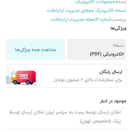
دسته:
محصولات الکترونیک
,
نسخه الکترونیک مجله‌ی مدیریت ارتباطات
برچسب:
شماره 3
,
مجله مدیریت ارتباطات
ویژگی‌ها
نسخه
مشاهده همه ویژگی‌ها
الکترونیکی (PDF)
ارسال رایگان
برای سفارشات بالای 2 میلیون تومان
موجود در انبار
امکان ارسال توسط پست به سراسر ایران امکان ارسال توسط
پیک (مخصوص تهران)