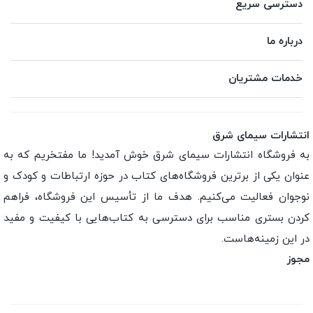
دسترسی سریع
درباره ما
خدمات مشتریان
انتشارات سیمای شرق
به فروشگاه انتشارات سیمای شرق خوش آمدید! ما مفتخریم که به
عنوان یکی از برترین فروشگاه‌های کتاب در حوزه ارتباطات و کودک و
نوجوان فعالیت می‌کنیم. هدف ما از تأسیس این فروشگاه، فراهم
کردن بستری مناسب برای دسترسی به کتاب‌هایی با کیفیت و مفید
در این زمینه‌هاست.
مجوز