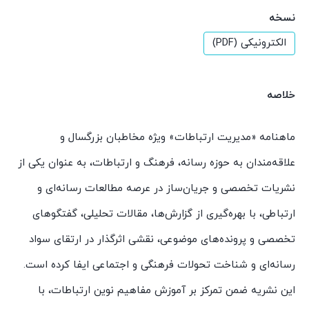
نسخه
الکترونیکی (PDF)
خلاصه
ماهنامه «مدیریت ارتباطات» ویژه مخاطبان بزرگسال و
علاقه‌مندان به حوزه رسانه، فرهنگ و ارتباطات، به عنوان یکی از
نشریات تخصصی و جریان‌ساز در عرصه مطالعات رسانه‌ای و
ارتباطی، با بهره‌گیری از گزارش‌ها، مقالات تحلیلی، گفتگوهای
تخصصی و پرونده‌های موضوعی، نقشی اثرگذار در ارتقای سواد
رسانه‌ای و شناخت تحولات فرهنگی و اجتماعی ایفا کرده است.
این نشریه ضمن تمرکز بر آموزش مفاهیم نوین ارتباطات، با