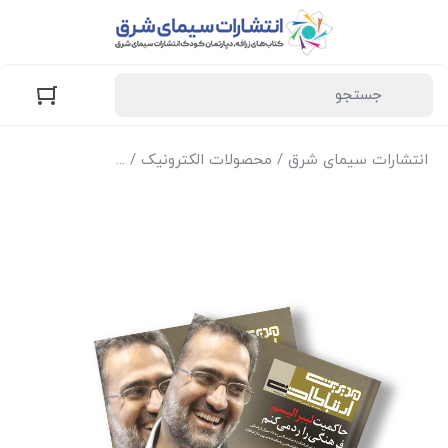
انتشارات سیمای شرق
/
محصولات الکترونیک
/
نسخه الکترونیک مجل