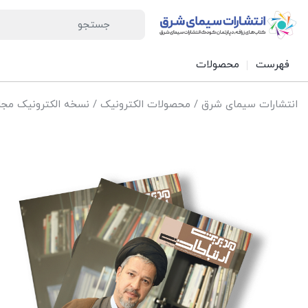
فهرست
محصولات
انتشارات سیمای شرق
/
محصولات الکترونیک
/
نسخه الکترونیک مجل