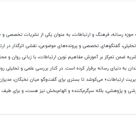
ه حوزه رسانه، فرهنگ و ارتباطات، به عنوان یکی از نشریات تخصصی و ج
ت تحلیلی، گفتگوهای تخصصی و پرونده‌های موضوعی، نقشی اثرگذار در ارت
یه ضمن تمرکز بر آموزش مفاهیم نوین ارتباطات، با زبانی روان و محتو
ان به دنیای رسانه برقرار کرده است. در کنار بررسی علمی و تحلیلی رو
یت ارتباطات» می‌کوشد تا بستری برای گفت‌وگو میان نخبگان، مدیران،
وزشی و پژوهشی، بلکه سرگرم‌کننده و الهام‌بخش نیز هست، و برای طیف گ