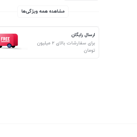
مشاهده همه ویژگی‌ها
ارسال رایگان
برای سفارشات بالای 2 میلیون
تومان