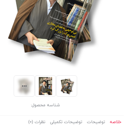
شناسه محصول:
خلاصه
توضیحات
توضیحات تکمیلی
نظرات (0)