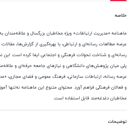
خلاصه
ماهنامه «مدیریت ارتباطات» ویژه مخاطبان بزرگسال و علاقه‌مندان ب
عرصه مطالعات رسانه‌ای و ارتباطی، با بهره‌گیری از گزارش‌ها، مقالا
رسانه‌ای و شناخت تحولات فرهنگی و اجتماعی ایفا کرده است. این نشر
پلی میان پژوهش‌های دانشگاهی و نیازهای جامعه حرفه‌ای و علاقه‌مند
عرصه رسانه، ارتباطات سازمانی، فرهنگ عمومی و فضای مجازی، «مدیر
و فعالان فرهنگی فراهم آورد. محتوای متنوع این ماهنامه نه‌تنها آم
مخاطبان دغدغه‌مند قابل استفاده است.
توضیحات