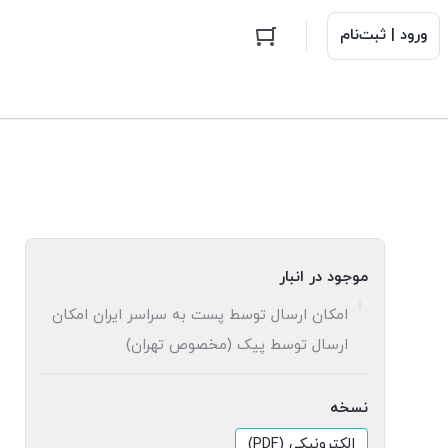
ورود | ثبت‌نام
موجود در انبار
امکان ارسال توسط پست به سراسر ایران امکان
ارسال توسط پیک (مخصوص تهران)
نسخه
الکترونیکی (PDF)