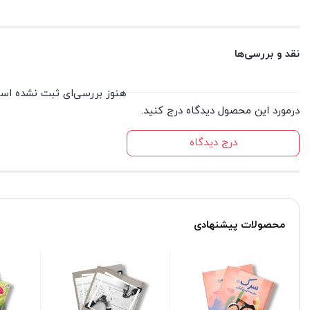
نقد و بررسی‌ها
هنوز بررسی‌ای ثبت نشده اس
درمورد این محصول دیدگاه درج کنید.
درج دیدگاه
محصولات پیشنهادی