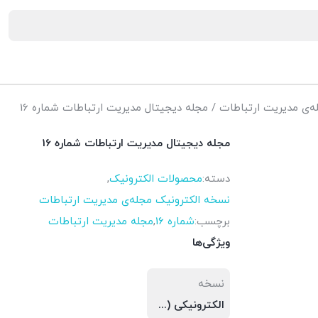
ه‌ی مدیریت ارتباطات
/ مجله دیجیتال مدیریت ارتباطات شماره 16
مجله دیجیتال مدیریت ارتباطات شماره 16
دسته:
محصولات الکترونیک
,
نسخه الکترونیک مجله‌ی مدیریت ارتباطات
برچسب:
شماره 16
,
مجله مدیریت ارتباطات
ویژگی‌ها
نسخه
الکترونیکی (PDF)