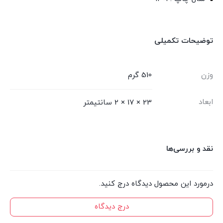
توضیحات تکمیلی
وزن
510 گرم
ابعاد
23 × 17 × 2 سانتیمتر
نقد و بررسی‌ها
درمورد این محصول دیدگاه درج کنید.
درج دیدگاه