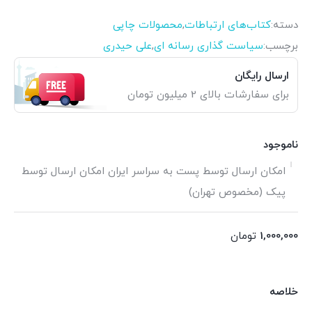
دسته:
کتاب‌های ارتباطات
,
محصولات چاپی
برچسب:
سیاست گذاری رسانه ای
,
علی حیدری
ارسال رایگان
برای سفارشات بالای 2 میلیون تومان
ناموجود
امکان ارسال توسط پست به سراسر ایران امکان ارسال توسط
پیک (مخصوص تهران)
1,000,000
تومان
خلاصه