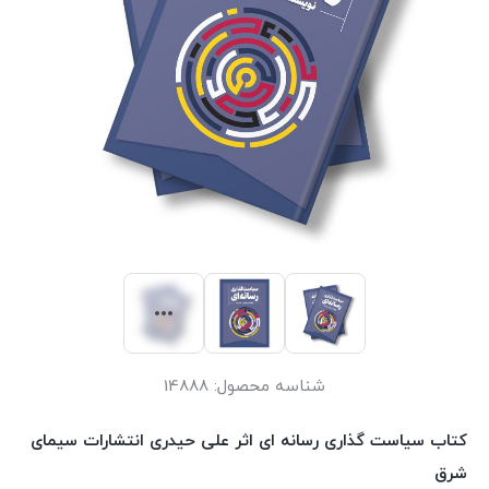
شناسه محصول:
14888
کتاب سیاست گذاری رسانه ای اثر علی حیدری انتشارات سیمای
شرق