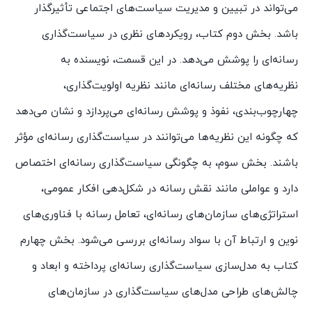
می‌تواند در تبیین و مدیریت سیاست‌های اجتماعی تأثیرگذار
باشد. بخش دوم کتاب، رویکردهای نظری در سیاست‌گذاری
رسانه‌ای را پوشش می‌دهد. در این قسمت، نویسنده به
نظریه‌های مختلف رسانه‌ای مانند نظریه اولویت‌گذاری،
چهارچوب‌بندی، نفوذ و پوشش رسانه‌ای می‌پردازد و نشان می‌دهد
که چگونه این نظریه‌ها می‌توانند در سیاست‌گذاری رسانه‌ای مؤثر
باشند. بخش سوم، به چگونگی سیاست‌گذاری رسانه‌ای اختصاص
دارد و عواملی مانند نقش رسانه در شکل‌دهی افکار عمومی،
استراتژی‌های سازمان‌های رسانه‌ای، تعامل رسانه با فناوری‌های
نوین و ارتباط آن با سواد رسانه‌ای بررسی می‌شود. بخش چهارم
کتاب به مدل‌سازی سیاست‌گذاری رسانه‌ای پرداخته و ابعاد و
چالش‌های طراحی مدل‌های سیاست‌گذاری در سازمان‌های