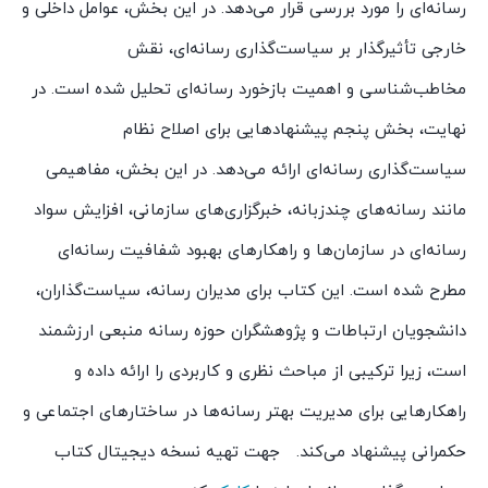
رسانه‌ای را مورد بررسی قرار می‌دهد. در این بخش، عوامل داخلی و
خارجی تأثیرگذار بر سیاست‌گذاری رسانه‌ای، نقش
مخاطب‌شناسی و اهمیت بازخورد رسانه‌ای تحلیل شده است. در
نهایت، بخش پنجم پیشنهادهایی برای اصلاح نظام
سیاست‌گذاری رسانه‌ای ارائه می‌دهد. در این بخش، مفاهیمی
مانند رسانه‌های چندزبانه، خبرگزاری‌های سازمانی، افزایش سواد
رسانه‌ای در سازمان‌ها و راهکارهای بهبود شفافیت رسانه‌ای
مطرح شده است. این کتاب برای مدیران رسانه، سیاست‌گذاران،
دانشجویان ارتباطات و پژوهشگران حوزه رسانه منبعی ارزشمند
است، زیرا ترکیبی از مباحث نظری و کاربردی را ارائه داده و
راهکارهایی برای مدیریت بهتر رسانه‌ها در ساختارهای اجتماعی و
حکمرانی پیشنهاد می‌کند. جهت تهیه نسخه دیجیتال کتاب