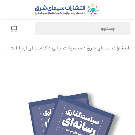
انتشارات سیمای شرق
/
محصولات چاپی
/
کتاب‌های ارتباطات
/ کتا