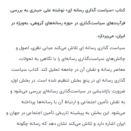
کتاب «سیاست گذاری رسانه ای» نوشته علی حیدری به بررسی
فرآیندهای سیاست‌گذاری در حوزه رسانه‌های گروهی، به‌ویژه در
ایران، می‌پردازد.
سیاست گذاری رسانه ای تلاش می‌کند مبانی نظری، اصول و
چالش‌های سیاست‌گذاری رسانه‌ای را با نگاهی به تحولات
معاصر رسانه و نقش آن در جامعه تحلیل کند. کتاب سیاست
گذاری رسانه ای در پنج بخش تنظیم شده است. در بخش اول،
ضرورت بازاندیشی در سیاست‌گذاری رسانه‌ای بررسی می‌شود و
به نقش تأمین اجتماعی و ارتباط آن با رسانه‌ها پرداخته
می‌شود. این بخش به پیشینه تاریخی تأمین اجتماعی در جهان و
ایران اشاره دارد و تلاش می‌کند نشان دهد که رسانه چگونه