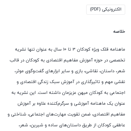
الکترونیکی (PDF)
خلاصه
ماهنامه قلک ویژه کودکان 3 تا 10 سال به عنوان تنها نشریه
تخصصی در حوزه آموزش مفاهیم اقتصادی به کودکان در قالب
شعر، داستان، نقاشی، بازی و سایر ابزارهای گفت‌وگوی موثر،
نقشی مهم و تاثیرگذاری در آموزش سبک زندگی اقتصادی و
اجتماعی به کودکان میهن عزیزمان داشته است. این نشریه به
عنوان یک ماهنامه آموزشی و سرگرم‌کننده علاوه بر آموزش
مفاهیم اقتصادی، ضمن تقویت مهارت‌های اجتماعی، شناختی و
عاطفی کودکان از طریق داستان‌های ساده و شیرین، شعر،