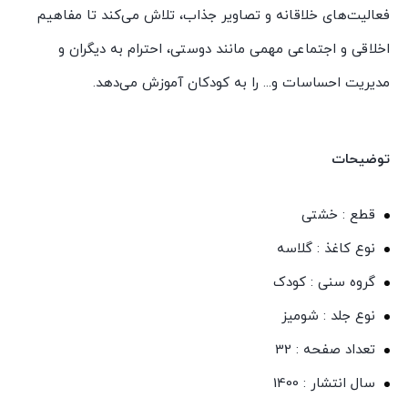
فعالیت‌های خلاقانه و تصاویر جذاب، تلاش می‌کند تا مفاهیم
اخلاقی و اجتماعی مهمی مانند دوستی، احترام به دیگران و
مدیریت احساسات و... را به کودکان آموزش می‌دهد.
توضیحات
قطع : خشتی
نوع کاغذ : گلاسه
گروه سنی : کودک
نوع جلد : شومیز
تعداد صفحه : 32
سال انتشار : 1400