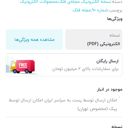
دسته:
نسخه الکترونیک مجله‌ی قلک
,
محصولات الکترونیک
برچسب:
شماره 90
,
مجله قلک
ویژگی‌ها
نسخه
مشاهده همه ویژگی‌ها
الکترونیکی (PDF)
ارسال رایگان
برای سفارشات بالای 2 میلیون تومان
موجود در انبار
امکان ارسال توسط پست به سراسر ایران امکان ارسال توسط
پیک (مخصوص تهران)
نسخه