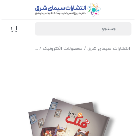
انتشارات سیمای شرق
/
محصولات الکترونیک
/
نسخه الکترونیک مج