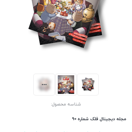
شناسه محصول:
مجله دیجیتال قلک شماره 90