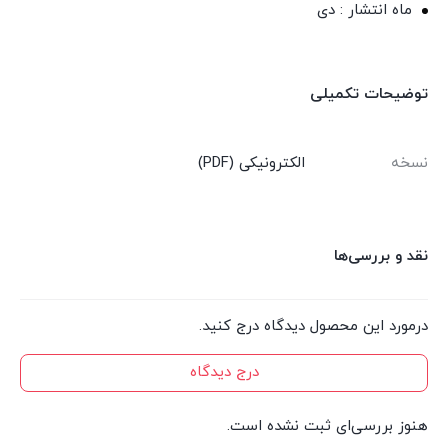
ماه انتشار : دی
توضیحات تکمیلی
نسخه
الکترونیکی (PDF)
نقد و بررسی‌ها
درمورد این محصول دیدگاه درج کنید.
درج دیدگاه
هنوز بررسی‌ای ثبت نشده است.