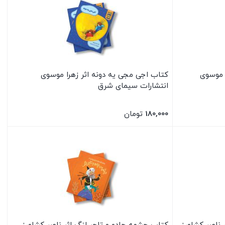
 موسوی
کتاب اجی مجی یه دونه اثر زهرا موسوی
انتشارات سیمای شرق
180,000
تومان
بستن