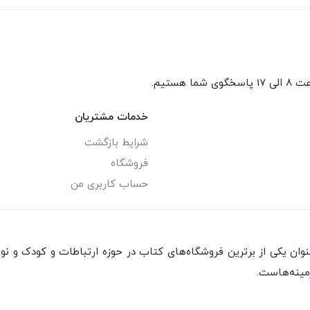
گوی شما هستیم.
خدمات مشتریان
شرایط بازگشت
فروشگاه
حساب کاربری من
ان یکی از برترین فروشگاه‌های کتاب در حوزه ارتباطات و کودک و نو
مینه‌هاست.