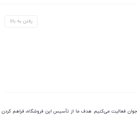
رفتن به بالا
جوان فعالیت می‌کنیم. هدف ما از تأسیس این فروشگاه، فراهم کردن