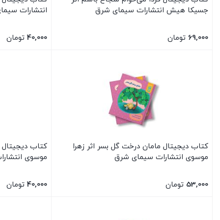
جسیکا هیش انتشارات سیمای شرق
انتشارات سیما
69,000
تومان
40,000
تومان
بستن
بستن
کتاب دیجیتال مامان درخت گل بسر اثر زهرا
کتاب دیجیتال 
موسوی انتشارات سیمای شرق
موسوی انتشار
53,000
تومان
40,000
تومان
بستن
بستن