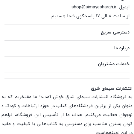
ایمیل
shop@simayeshargh.ir
از ساعت 8 الی 17 پاسخگوی شما هستیم.
دسترسی سریع
درباره ما
خدمات مشتریان
انتشارات سیمای شرق
به فروشگاه انتشارات سیمای شرق خوش آمدید! ما مفتخریم که به
عنوان یکی از برترین فروشگاه‌های کتاب در حوزه ارتباطات و کودک و
نوجوان فعالیت می‌کنیم. هدف ما از تأسیس این فروشگاه، فراهم
کردن بستری مناسب برای دسترسی به کتاب‌هایی با کیفیت و مفید
در این زمینه‌هاست.