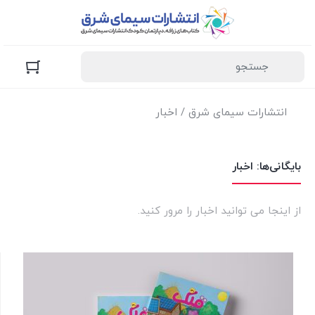
انتشارات سیمای شرق
/ اخبار
بایگانی‌ها:
اخبار
از اینجا می توانید اخبار را مرور کنید.