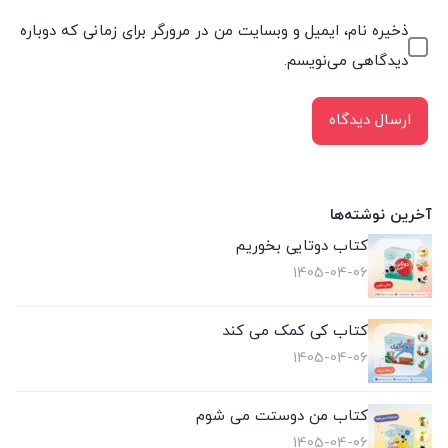
ذخیره نام، ایمیل و وبسایت من در مرورگر برای زمانی که دوباره
دیدگاهی می‌نویسم.
آخرین نوشته‌ها
کتاب دوتایی بخوریم
1405-04-06
کتاب کی کمک می کند
1405-04-06
کتاب من دوستت می شوم
1405-04-06