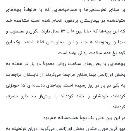
بر مبنای نظر‌سنجی‌ها و مصاحبه‌هایی که با خانوادهٔ بچه‌های
متولد‌شده در بیمارستان برادفورد انجام شده است مشاهده شد
که این بچه‌ها که حالا بین ۱۰ تا ۱۳ سال دارند، نگران و مضطرب و
تنها و بی‌حوصله هستند و این بیمارستان فقط شاهد نوک این
کوه یخ عدم سلامت روانی بوده است.
بچه‌هایی با بحران‌های سلامت روانی معمولاً دو بار در هفته به
بخش اورژانس بیمارستان مراجعه می‌کردند. از تابستان مراجعات
به یکی دو بار در روز رسیده است. بچه‌های ده‌‌ساله‌ای که خودزنی
کرده‌اند، خودشان را خفه کرده‌اند یا بیش‌از حد دارو مصرف
کرده‌اند.
در این بین حتی یک بچهٔ هشت‌ساله هم بود.
دِیو گرین‌هورن مشاور بخش اورژانس می‌گوید:”دوران قرنطینه به