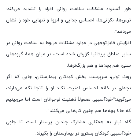
طور گسترده مشکلات سلامت روانی افراد را تشدید می‌کند:
ترس‌ها، نگرانی‌ها، احساس جدایی و انزوا و تنهایی خود را نشان
می‌دهد”.
افزایش قابل‌توجهی در موارد مشکلات مربوط به سلامت روانی در
سایر مناطق بریتانیا گزارش شده است، در میان همهٔ گروه‌های
سنی، هم بچه‌ها و هم بزرگ‌تر‌ها.
روث تولی، سرپرست بخش کودکان بیمارستان، جایی که اگر
بچه‌‌ای در خانه احساس امنیت نکند او را آنجا نگه می‌دارند،
می‌گوید:”خود‌آسیبی معمولاً ذهنیت نوجوانان است اما می‌بینیم
که حالا بچه‌ها هم چنین کارهایی می‌کنند”.
گاه نیاز به همکاری مشترک چندین پرستار است تا جلوی
خود‌آسیبی کودکان بستری در بیمارستان را بگیرند.