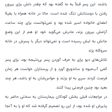
باشند. این پسر قبلاً به ما گفته بود که چقدر دلش برای بیرون
رفتن با دوستانش تنگ شده است. حالا در خانه همراه با بقیهٔ
اعضای خانواده اسیر شده بود و نمی‌توانست برای چند ساعت
آرامش بیرون بزند، مادرش می‌گوید خود او هم از این وضع
جانش به لبش رسیده است و نمی‌تواند دیگر با پسرش در خانه
سر‌و‌کله بزند.
تلاش‌های دیو برای به حرف آوردن پسر بی‌نتیجه بود، برای پسر
کمی آب‌میوه و ساندویچ آورد و از پرستاران خواست هر زمان
فرصت کردند سری به او بزنند و حواس‌شان به او باشد، هر چند
بعید بود چنین فرصتی پیدا کنند.
در مراجعات قبلی بخش کودکان بیمارستان به سختی حاضر به
پذیرش او شده بود، از این رو تصمیم گرفته شد که او را به آنجا