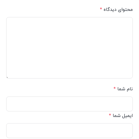
محتوای دیدگاه
*
نام شما
*
ایمیل شما
*