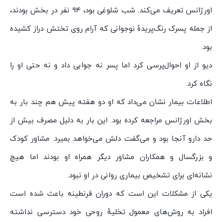
اورژانس تعریف می‌کند. شب شلوغی بود، ۹۴ نفر در بخش بودند،
از جمله پسرک رنگ‌پریدهٔ نوجوانی که آرام روی تختش دراز کشیده
بود.
دیو از او احوال‌پرسی کرد اما پسر نه جوابی داد و نه حتی او را
نگاه کرد.
اطلاعات بیمار نشان می‌داد که او دو هفته پیش هم چند بار به
بخش اورژانس مراجعه کرده بود. این بار به دلیل مصرف بیش از
حد دارو آنجا بود و می‌گفت دلش می‌خواهد بمیرد. مشاور کودک
و بزرگسال و همکاران مشاور دیگر همراه او بودند اما هیچ
نشانه‌ای برای تشخیص بیماری روانی در او نبود.
یکی از مشکلات این است که دوران قرنطینه باعث شده است
افراد به روش‌های معمول تخلیهٔ روحی خود دسترسی نداشته