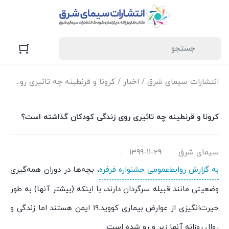
انتشارات سیمای شرق
/
اخبار
/ کرونا و قرنطینه چه تاثیری روی زندگی کودکان گذاشته است؟
کرونا و قرنطینه چه تاثیری روی زندگی کودکان گذاشته است؟
سیمای شرق
1399-11-29
به گزارش روابط‌عمومی جشنواره فرفره
،
بچه‌ها در دوران همه‌گیری
وضعیتی مانند قبیله سرگردان دارند، با اینکه (بیشتر آنها) به طور
حیرت‌انگیزی از عوارض بیماری کوویدـ۱۹ ایمن هستند اما زندگی و
روال روزانه آنها زیر و رو شده است.