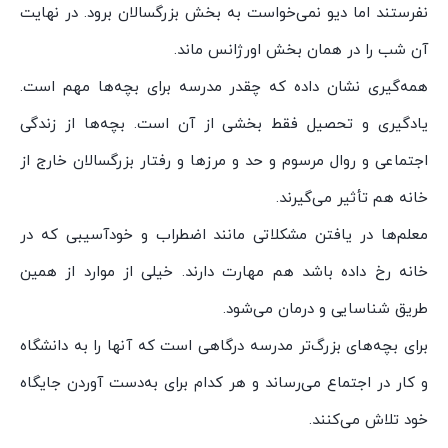
نفرستند اما دیو نمی‌خواست به بخش بزرگسالان برود. در نهایت
آن شب را در همان بخش اورژانس ماند.
همه‌گیری نشان داده که چقدر مدرسه برای بچه‌ها مهم است.
یادگیری و تحصیل فقط بخشی از آن است. بچه‌ها از زندگی
اجتماعی و روال مرسوم و حد و مرز‌ها و رفتار بزرگسالان خارج از
خانه هم تأثیر می‌گیرند.
معلم‌ها در یافتن مشکلاتی مانند اضطراب و خود‌آسیبی که در
خانه رخ داده باشد هم مهارت دارند. خیلی از موارد از همین
طریق شناسایی و درمان می‌شود.
برای بچه‌های بزرگ‌تر مدرسه درگاهی است که آنها را به دانشگاه
و کار در اجتماع می‌رساند و هر کدام برای به‌دست آوردن جایگاه
خود تلاش می‌کنند.