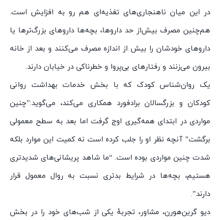
در این میان ناهنجاری‌های تغذیه‌ای هم رو به افزایش است.
هم‌چنین مصرف بیش‌از حد دارو‌ها، بچه‌ها دارو‌های بزرگ‌تر‌ها یا
دارو‌های خودشان را بیش‌ از اندازه مصرف می‌کنند و بعد از خانه
بیرون می‌زنند و رفتار‌های بی‌پروا و خطرناکی در خیابان دارند.
یک روان‌شناس کودک که با بخش خدمات بهداشت روانی
کودکان و بزرگسالان برادفورد همکاری می‌کند، می‌گوید:”چنین
مواردی در ابتدای همه‌گیری اوج گرفت اما بعد به سطح معمولی
برگشت” آنچه نظر او را جلب کرده است نه کمیت این موارد بلکه
شدت چنین مواردی بوده است. “ما شاهد پریشانی‌های شدید‌تری
هستیم، بچه‌ها در شرایط بدتری نسبت به روال معمول قرار
دارند”.
دیو گرین‌هورن، مشاور، تجربهٔ یکی از شب‌های خود را در بخش