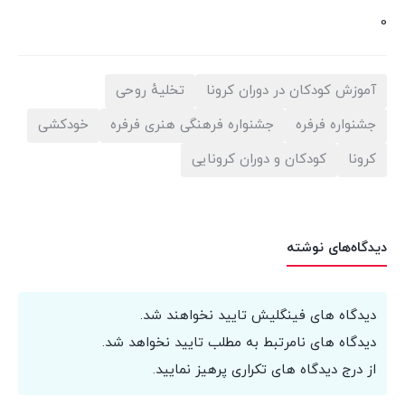
0
آموزش کودکان در دوران کرونا
تخلیهٔ روحی
جشنواره فرفره
جشنواره فرهنگی هنری فرفره
خودکشی
کرونا
کودکان و دوران کرونایی
دیدگاه‌های نوشته
دیدگاه های فینگلیش تایید نخواهند شد.
دیدگاه های نامرتبط به مطلب تایید نخواهد شد.
از درج دیدگاه های تکراری پرهیز نمایید.