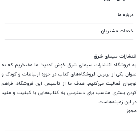
درباره ما
خدمات مشتریان
انتشارات سیمای شرق
به فروشگاه انتشارات سیمای شرق خوش آمدید! ما مفتخریم که به
عنوان یکی از برترین فروشگاه‌های کتاب در حوزه ارتباطات و کودک و
نوجوان فعالیت می‌کنیم. هدف ما از تأسیس این فروشگاه، فراهم
کردن بستری مناسب برای دسترسی به کتاب‌هایی با کیفیت و مفید
در این زمینه‌هاست.
مجوز