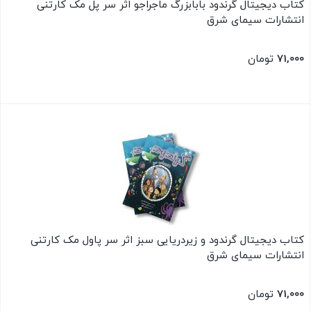
کتاب دیجیتال گرندود بابابزرگ ماجراجو اثر سر پل مک کارتنی
انتشارات سیمای شرق
71,000
تومان
بستن
کتاب دیجیتال گرندود و زیردریایی سبز اثر سر پاول مک کارتنی
انتشارات سیمای شرق
71,000
تومان